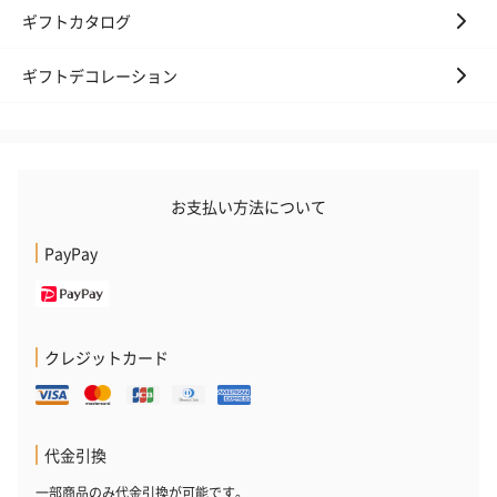
ギフトカタログ
ギフトデコレーション
お支払い方法について
PayPay
クレジットカード
代金引換
一部商品のみ代金引換が可能です。