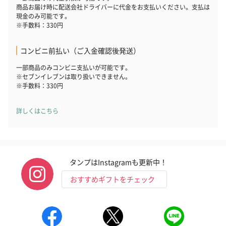
商品お届け時に配送会社ドライバーに代金をお支払いください。支払は
現金のみ可能です。
※手数料：330円
コンビニ前払い（ご入金確認後発送）
一部商品のみコンビニ支払いが可能です。
※セブンイレブンは取り扱いできません。
※手数料：330円
詳しくはこちら
タンプはInstagramも更新中！
おすすめギフトをチェック