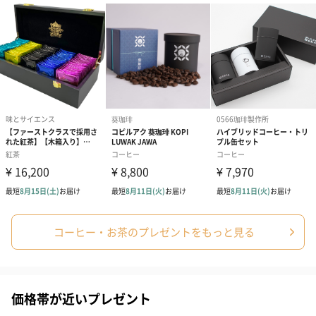
コーヒー・お茶のプレゼントをもっと見る
価格帯が近いプレゼント