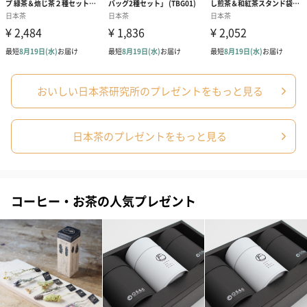
おいしい日本茶研究所のプレゼントをもっと見る
日本茶のプレゼントをもっと見る
コーヒー・お茶の人気プレゼント