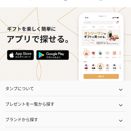
タンプについて
プレゼントを一覧から探す
ブランドから探す