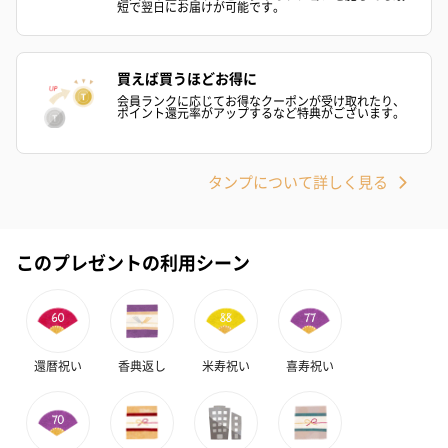
短で翌日にお届けが可能です。
買えば買うほどお得に
会員ランクに応じてお得なクーポンが受け取れたり、
ポイント還元率がアップするなど特典がございます。
タンプについて詳しく見る
このプレゼントの利用シーン
還暦祝い
香典返し
米寿祝い
喜寿祝い