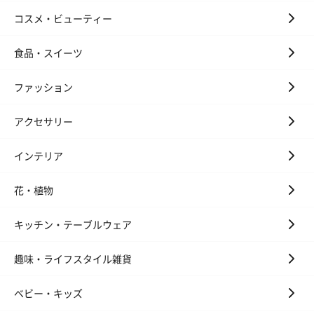
コスメ・ビューティー
食品・スイーツ
ファッション
アクセサリー
インテリア
花・植物
キッチン・テーブルウェア
趣味・ライフスタイル雑貨
ベビー・キッズ