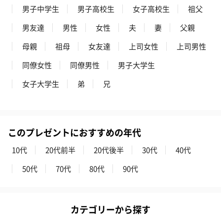
男子中学生
男子高校生
女子高校生
祖父
男友達
男性
女性
夫
妻
父親
母親
祖母
女友達
上司女性
上司男性
同僚女性
同僚男性
男子大学生
女子大学生
弟
兄
このプレゼントにおすすめの年代
10代
20代前半
20代後半
30代
40代
50代
70代
80代
90代
カテゴリーから探す