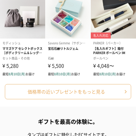
価格帯の近いプレゼントをもっと見る
ギフトを最高の体験に。
タンプはギフトに特化したECサイトです。