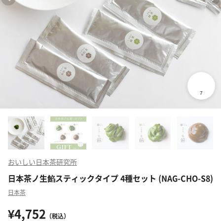
おいしい日本茶研究所
日本茶ノ生餡スティックタイプ 4種セット (NAG-CHO-S8)
日本茶
¥4,752
（税込）