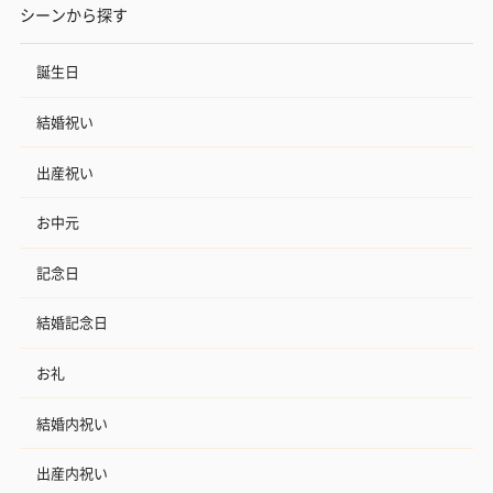
シーンから探す
誕生日
結婚祝い
出産祝い
お中元
記念日
結婚記念日
お礼
結婚内祝い
出産内祝い