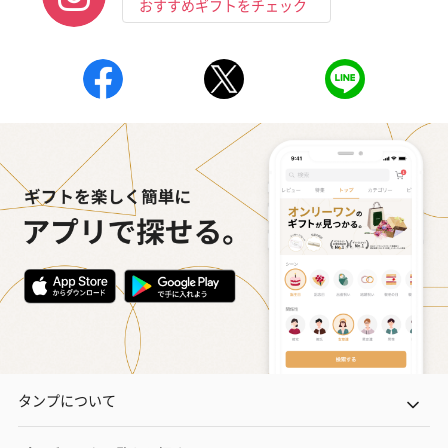
おすすめギフトをチェック
タンプについて