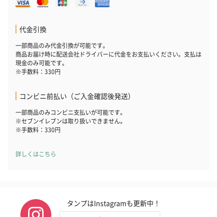
代金引換
一部商品のみ代金引換が可能です。
商品お届け時に配送会社ドライバーに代金をお支払いください。支払は
現金のみ可能です。
※手数料：330円
コンビニ前払い（ご入金確認後発送）
一部商品のみコンビニ支払いが可能です。
※セブンイレブンは取り扱いできません。
※手数料：330円
詳しくはこちら
タンプはInstagramも更新中！