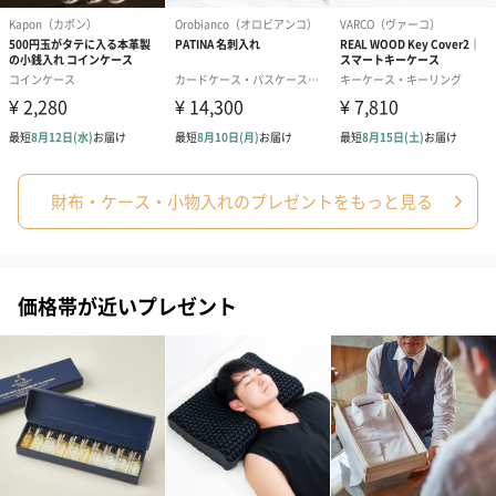
財布・ケース・小物入れのプレゼントをもっと見る
価格帯が近いプレゼント