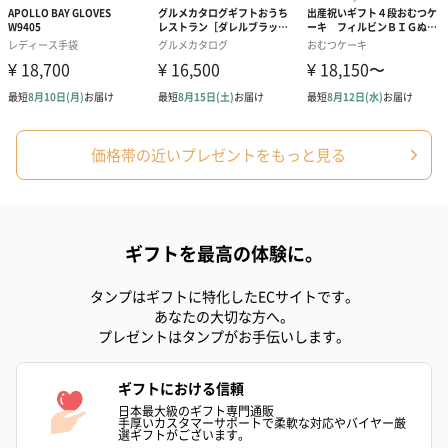
価格帯の近いプレゼントをもっと見る
ギフトを最高の体験に。
タンプはギフトに特化したECサイトです。
あなたの大切な方へ。
プレゼントはタンプがお手伝いします。
ギフトにおける信頼
日本最大級のギフト専門通販
手厚いカスタマーサポートで柔軟な対応やバイヤー厳
選ギフトがございます。