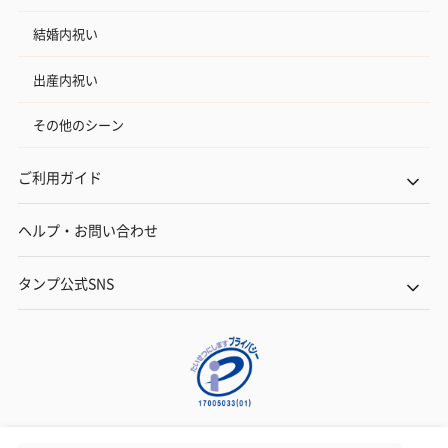
結婚内祝い
出産内祝い
その他のシーン
ご利用ガイド
ヘルプ・お問い合わせ
タンプ公式SNS
ネットでギフトを贈るなら | TANP（タンプ）