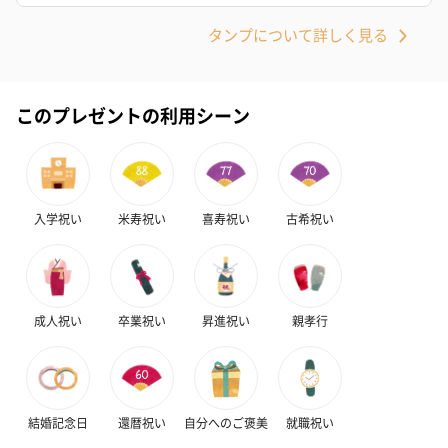
タンプについて詳しく見る
このプレゼントの利用シーン
入学祝い
米寿祝い
喜寿祝い
古希祝い
成人祝い
卒業祝い
昇進祝い
親孝行
結婚記念日
還暦祝い
自分へのご褒美
就職祝い