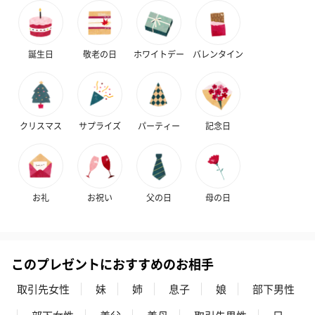
誕生日
敬老の日
ホワイトデー
バレンタイン
クリスマス
サプライズ
パーティー
記念日
お礼
お祝い
父の日
母の日
このプレゼントにおすすめのお相手
取引先女性
妹
姉
息子
娘
部下男性