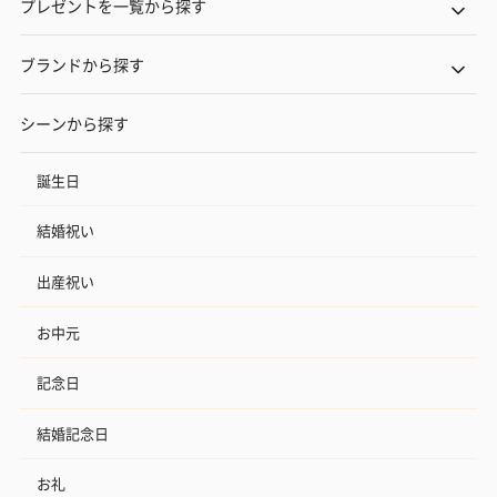
プレゼントを一覧から探す
ブランドから探す
シーンから探す
誕生日
結婚祝い
出産祝い
お中元
記念日
結婚記念日
お礼