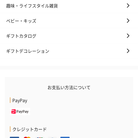
趣味・ライフスタイル雑貨
ベビー・キッズ
ギフトカタログ
ギフトデコレーション
お支払い方法について
PayPay
クレジットカード