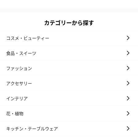
カテゴリーから探す
コスメ・ビューティー
食品・スイーツ
ファッション
アクセサリー
インテリア
花・植物
キッチン・テーブルウェア