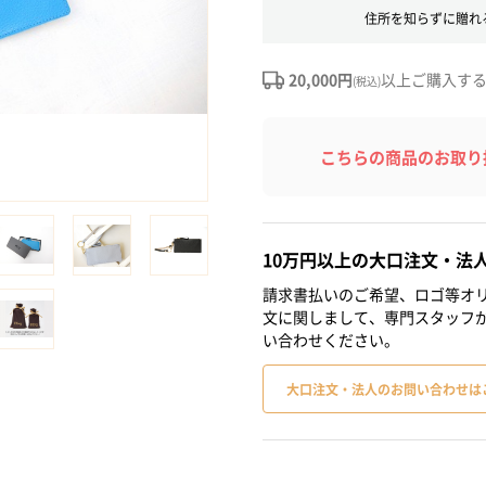
住所を知らずに贈れ
20,000円
以上ご購入す
(税込)
こちらの商品のお取り
10万円以上の大口注文・法
請求書払いのご希望、ロゴ等オリ
文に関しまして、専門スタッフ
い合わせください。
大口注文・法人のお問い合わせは