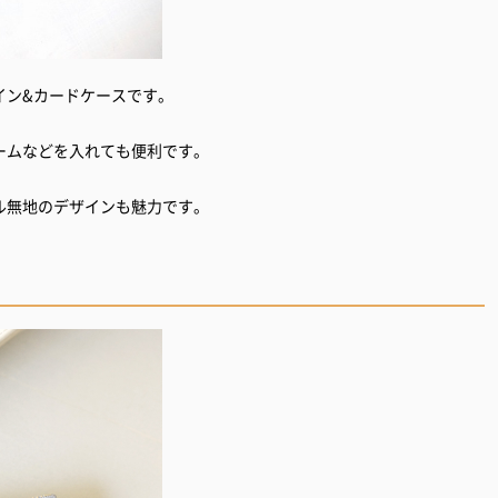
イン&カードケースです。
ームなどを入れても便利です。
ル無地のデザインも魅力です。