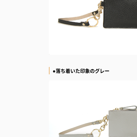
●落ち着いた印象のグレー