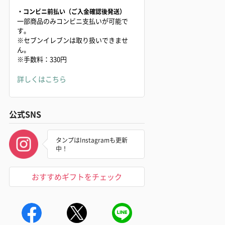
・コンビニ前払い（ご入金確認後発送）
一部商品のみコンビニ支払いが可能で
す。
※セブンイレブンは取り扱いできませ
ん。
※手数料：330円
詳しくはこちら
公式SNS
タンプはInstagramも更新
中！
おすすめギフトをチェック