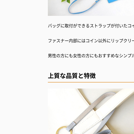
バッグに取付ができるストラップが付いたコ
ファスナー内部にはコイン以外にリップクリ
男性の方にも女性の方にもおすすめなシンプ
上質な品質と特徴