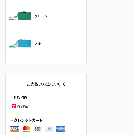
グリーン
ブルー
お支払い方法について
・PayPay
・クレジットカード