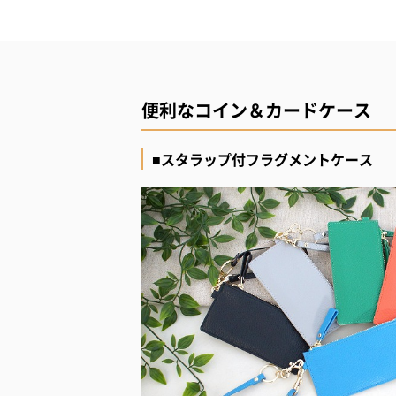
便利なコイン＆カードケース
■スタラップ付フラグメントケース