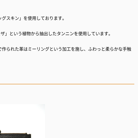
ッグスキン」を使用しております。
モザ」という植物から抽出したタンニンを使用しています。
で作られた革はミーリングという加工を施し、ふわっと柔らかな手触