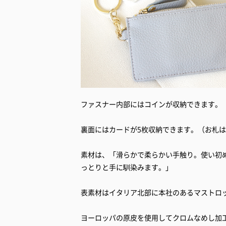
ファスナー内部にはコインが収納できます。
裏面にはカードが5枚収納できます。（お札
素材は、「滑らかで柔らかい手触り。使い初
っとりと手に馴染みます。」
表素材はイタリア北部に本社のあるマストロ
ヨーロッパの原皮を使用してクロムなめし加