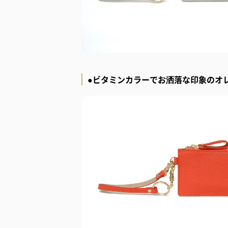
●ビタミンカラーでお洒落な印象のオ