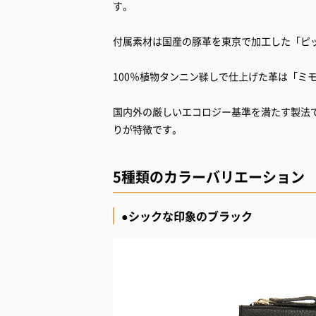
す。
付属素材は国産の豚革を東京で加工した「ピ
100％植物タンニン鞣しで仕上げた革は「ミ
国内外の厳しいエコロジー基準を満たす製法
りが特徴です。
5種類のカラーバリエーション
●シックな印象のブラック