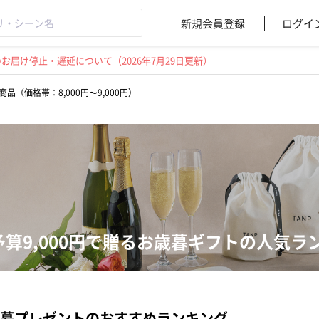
新規会員登録
ログイ
届け停止・遅延について（2026年7月29日更新）
商品（価格帯：8,000円〜9,000円）
予算9,000円で贈るお歳暮ギフトの人気ラ
暮プレゼントのおすすめランキング