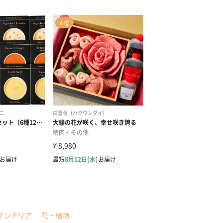
インテリア
花・植物