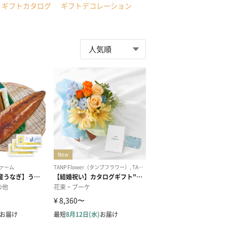
ギフトカタログ
ギフトデコレーション