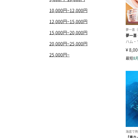
10,000円~12,000円
12,000円~15,000円
15,000円~20,000円
20,000円~25,000円
25,000円~