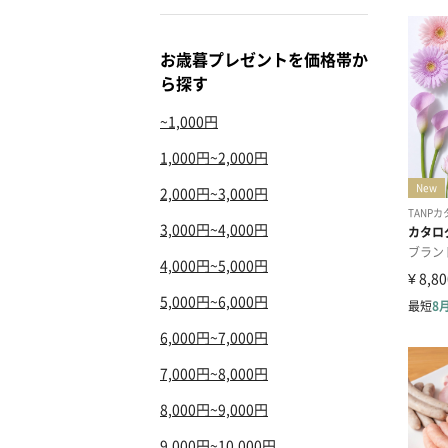
お歳暮プレゼントを価格帯か
ら探す
~1,000円
1,000円~2,000円
2,000円~3,000円
3,000円~4,000円
4,000円~5,000円
5,000円~6,000円
6,000円~7,000円
7,000円~8,000円
8,000円~9,000円
9,000円~10,000円