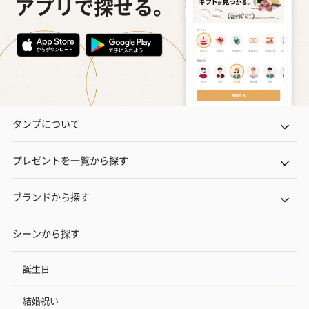
タンプについて
プレゼントを一覧から探す
ブランドから探す
シーンから探す
誕生日
結婚祝い