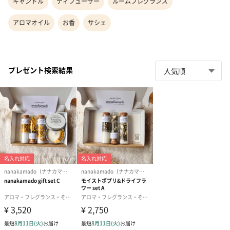
キャンドル
ディフューザー
ルームフレグランス
アロマオイル
お香
サシェ
プレゼント検索結果