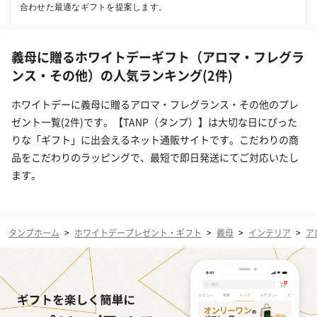
合わせた最適なギフトを提案します。
義母に贈るホワイトデーギフト（アロマ・フレグラ
ンス・その他）の人気ランキング(2件)
ホワイトデーに義母に贈るアロマ・フレグランス・その他のプレ
ゼント一覧(2件)です。【TANP（タンプ）】は大切な日にぴった
りな「ギフト」に出会えるネット通販サイトです。こだわりの商
品をこだわりのラッピングで、最短で即日発送にてご対応いたし
ます。
タンプホーム
>
ホワイトデープレゼント・ギフト
>
義母
>
インテリア
>
ア