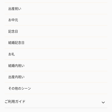
出産祝い
お中元
記念日
結婚記念日
お礼
結婚内祝い
出産内祝い
その他のシーン
ご利用ガイド