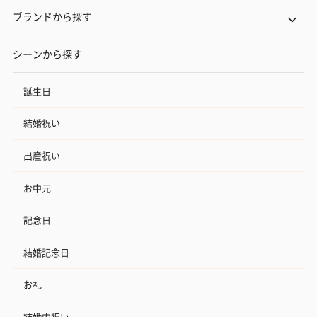
ブランドから探す
シーンから探す
誕生日
結婚祝い
出産祝い
お中元
記念日
結婚記念日
お礼
結婚内祝い