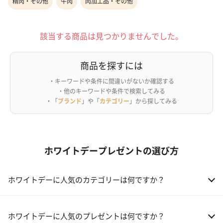
精肉・その他
牛肉
肉加工品・その他
該当する商品は見つかりませんでした。
商品を探すには
・キーワードや条件に間違いがないか確認する
・他のキーワードや条件で検索してみる
・「
ブランド
」や「
カテゴリー
」から探してみる
ホワイトデープレゼントの選び方
ホワイトデーに人気のカテゴリーは何ですか？
01 洋菓子・スイーツ
ホワイトデーに人気のプレゼントは何ですか？