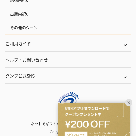
出産内祝い
その他のシーン
ご利用ガイド
ヘルプ・お問い合わせ
タンプ公式SNS
ネットでギフトを贈るなら | TANP（タンプ）
Copyright© TANP Inc.