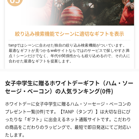
絞り込み検索機能でシーンに適切なギフトを表示
tanpではシーンに合わせた独自の絞り込み検索機能がついています。
最適なギフトが見つかるwebサイトならではのサービスで探しやすさ満
点！シーンだけでなく、年代や関係性からも絞り込めるので、その人に
合わせた最適なギフトを提案します。
女子中学生に贈るホワイトデーギフト（ハム・ソー
セージ・ベーコン）の人気ランキング(0件)
ホワイトデーに女子中学生に贈るハム・ソーセージ・ベーコンの
プレゼント一覧(0件)です。【TANP（タンプ）】は大切な日にぴ
ったりな「ギフト」に出会えるネット通販サイトです。こだわり
の商品をこだわりのラッピングで、最短で即日発送にてご対応い
たします。