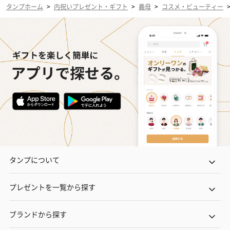
タンプホーム
>
内祝いプレゼント・ギフト
>
義母
>
コスメ・ビューティー
タンプについて
プレゼントを一覧から探す
ブランドから探す