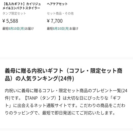
義母に贈る内祝いギフト（コフレ・限定セット商
品）の人気ランキング(24件)
内祝いに義母に贈るコフレ・限定セット商品のプレゼント一覧(24
件)です。【TANP（タンプ）】は大切な日にぴったりな「ギフ
ト」に出会えるネット通販サイトです。こだわりの商品をこだわ
りのラッピングで、最短で即日発送にてご対応いたします。