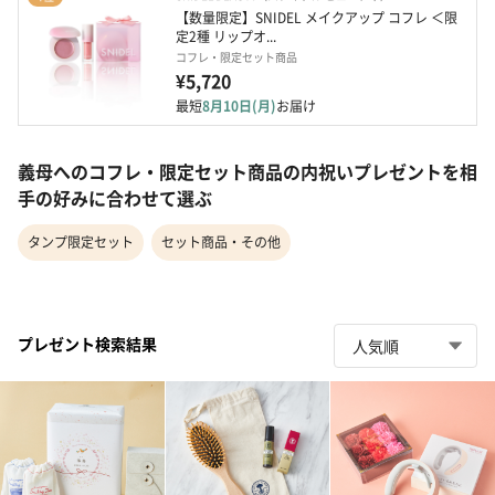
【数量限定】SNIDEL メイクアップ コフレ ＜限
定2種 リップオ...
コフレ・限定セット商品
¥5,720
最短
8月10日(月)
お届け
義母へのコフレ・限定セット商品の内祝いプレゼントを相
手の好みに合わせて選ぶ
タンプ限定セット
セット商品・その他
プレゼント検索結果