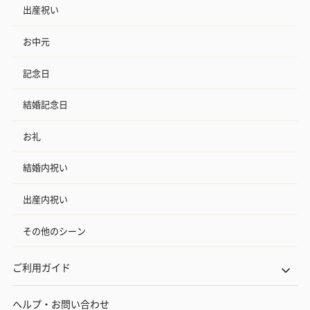
出産祝い
お中元
記念日
結婚記念日
お礼
結婚内祝い
出産内祝い
その他のシーン
ご利用ガイド
ヘルプ・お問い合わせ