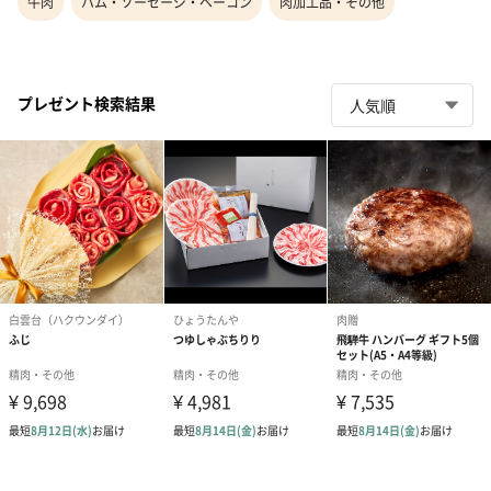
牛肉
ハム・ソーセージ・ベーコン
肉加工品・その他
プレゼント検索結果