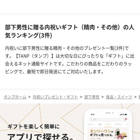
部下男性に贈る内祝いギフト（精肉・その他）の人
気ランキング(3件)
内祝いに部下男性に贈る精肉・その他のプレゼント一覧(3件)で
す。【TANP（タンプ）】は大切な日にぴったりな「ギフト」に出
会えるネット通販サイトです。こだわりの商品をこだわりのラッ
ピングで、最短で即日発送にてご対応いたします。
タンプホーム
>
内祝いプレゼント・ギフト
>
部下男性
>
食品・スイーツ
>