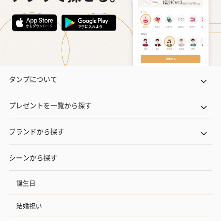
タンプについて
プレゼントを一覧から探す
ブランドから探す
シーンから探す
誕生日
結婚祝い