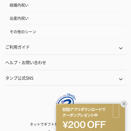
結婚内祝い
出産内祝い
その他のシーン
ご利用ガイド
ヘルプ・お問い合わせ
タンプ公式SNS
ネットでギフトを贈るなら | TANP（タンプ）