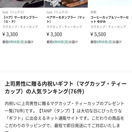
上司男性に贈る内祝いギフト（マグカップ・ティー
カップ）の人気ランキング(76件)
内祝いに上司男性に贈るマグカップ・ティーカップのプレゼント
一覧(76件)です。【TANP（タンプ）】は大切な日にぴったりな
「ギフト」に出会えるネット通販サイトです。こだわりの商品を
こだわりのラッピングで、最短で即日発送にてご対応いたしま