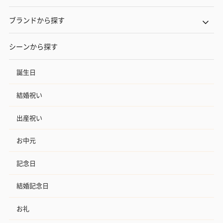
ブランドから探す
シーンから探す
誕生日
結婚祝い
出産祝い
お中元
記念日
結婚記念日
お礼