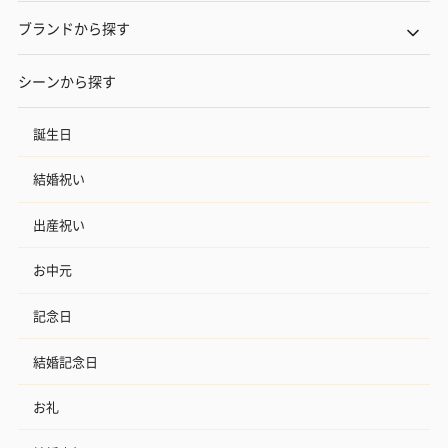
ブランドから探す
シーンから探す
誕生日
結婚祝い
出産祝い
お中元
記念日
結婚記念日
お礼