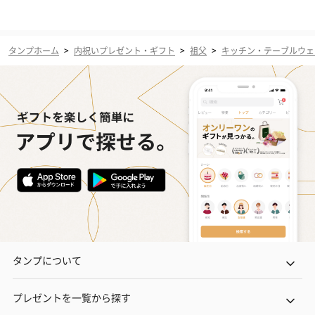
タンプホーム
>
内祝いプレゼント・ギフト
>
祖父
>
キッチン・テーブルウェ
タンプについて
プレゼントを一覧から探す