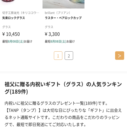
1
2
＞
祖父に贈る内祝いギフト（グラス）の人気ランキン
グ(189件)
内祝いに祖父に贈るグラスのプレゼント一覧(189件)です。
【TANP（タンプ）】は大切な日にぴったりな「ギフト」に出会え
るネット通販サイトです。こだわりの商品をこだわりのラッピン
グで、最短で即日発送にてご対応いたします。