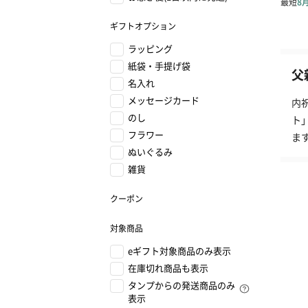
ギフトオプション
ラッピング
紙袋・手提げ袋
父
名入れ
メッセージカード
内
のし
ト
フラワー
ま
ぬいぐるみ
雑貨
クーポン
対象商品
eギフト対象商品のみ表示
在庫切れ商品も表示
タンプからの発送商品のみ
表示