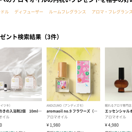
ンドル
ディフューザー
ルームフレグランス
アロマ・フレグラン
ゼント検索結果（3件）