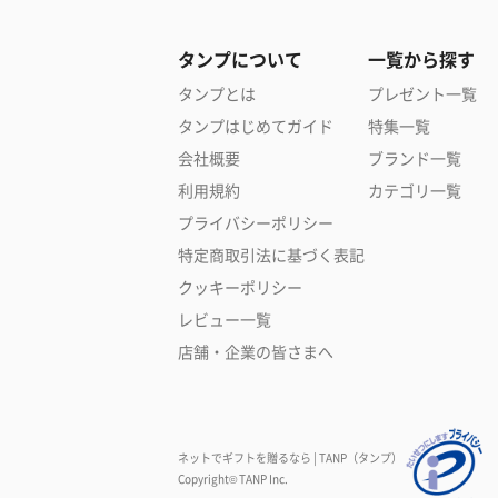
タンプについて
一覧から探す
タンプとは
プレゼント一覧
タンプはじめてガイド
特集一覧
会社概要
ブランド一覧
利用規約
カテゴリ一覧
プライバシーポリシー
特定商取引法に基づく表記
クッキーポリシー
レビュー一覧
店舗・企業の皆さまへ
ネットでギフトを贈るなら | TANP（タンプ）
Copyright© TANP Inc.