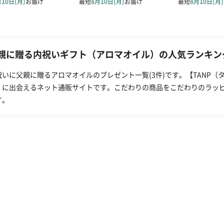
親に贈る内祝いギフト（アロマオイル）の人気ランキング
祝いに父親に贈るアロマオイルのプレゼント一覧(3件)です。【TANP
」に出会えるネット通販サイトです。こだわりの商品をこだわりのラッ
す。