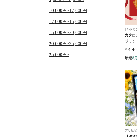
10,000円~12,000円
12,000円~15,000円
15,000円~20,000円
20,000円~25,000円
25,000円~