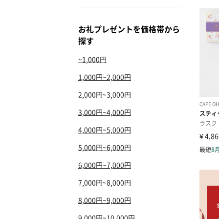
お礼プレゼントを価格帯から
探す
~1,000円
1,000円~2,000円
2,000円~3,000円
3,000円~4,000円
4,000円~5,000円
5,000円~6,000円
6,000円~7,000円
7,000円~8,000円
8,000円~9,000円
9,000円~10,000円