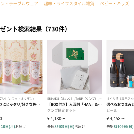
チン・テーブルウェア
趣味・ライフスタイル雑貨
ベビー・キッズ
ゼント検索結果（730件）