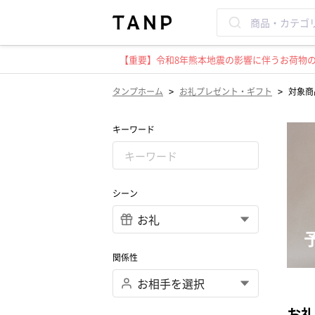
【重要】令和8年熊本地震の影響に伴うお荷物のお
>
>
タンプホーム
お礼プレゼント・ギフト
対象商品
キーワード
シーン
関係性
お礼