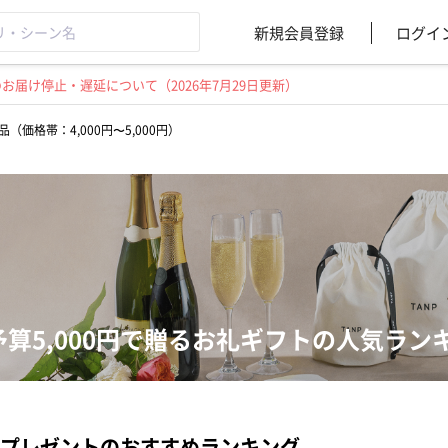
新規会員登録
ログイ
届け停止・遅延について（2026年7月29日更新）
（価格帯：4,000円〜5,000円）
予算5,000円で贈るお礼ギフトの人気ラン
プレゼントのおすすめランキング