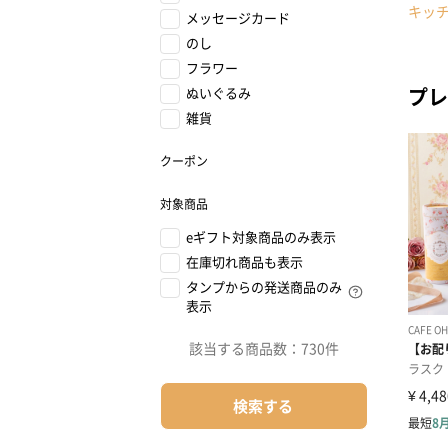
キッ
メッセージカード
のし
フラワー
プレ
ぬいぐるみ
雑貨
クーポン
対象商品
eギフト対象商品のみ表示
在庫切れ商品も表示
タンプからの発送商品のみ
表示
該当する商品数：
730件
検索する