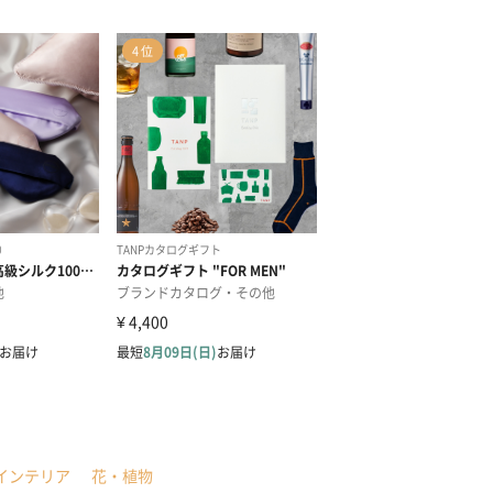
インテリア
花・植物