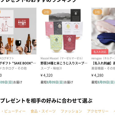
プレゼントを相手の好みに合わせて選ぶ
メ・ビューティー
食品・スイーツ
ファッション
アクセサリー