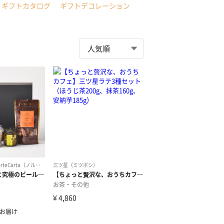
ギフトカタログ
ギフトデコレーション