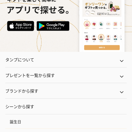
タンプについて
プレゼントを一覧から探す
ブランドから探す
シーンから探す
誕生日