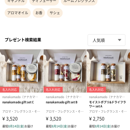
キャンドル
ディフューザー
ルームフレグランス
アロマオイル
お香
サシェ
プレゼント検索結果