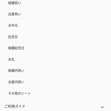
結婚祝い
出産祝い
お中元
記念日
結婚記念日
お礼
結婚内祝い
出産内祝い
その他のシーン
ご利用ガイド