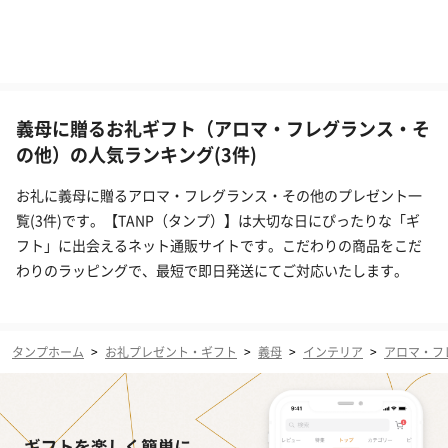
義母に贈るお礼ギフト（アロマ・フレグランス・そ
の他）の人気ランキング(3件)
お礼に義母に贈るアロマ・フレグランス・その他のプレゼント一
覧(3件)です。【TANP（タンプ）】は大切な日にぴったりな「ギ
フト」に出会えるネット通販サイトです。こだわりの商品をこだ
わりのラッピングで、最短で即日発送にてご対応いたします。
タンプホーム
>
お礼プレゼント・ギフト
>
義母
>
インテリア
>
アロマ・フ