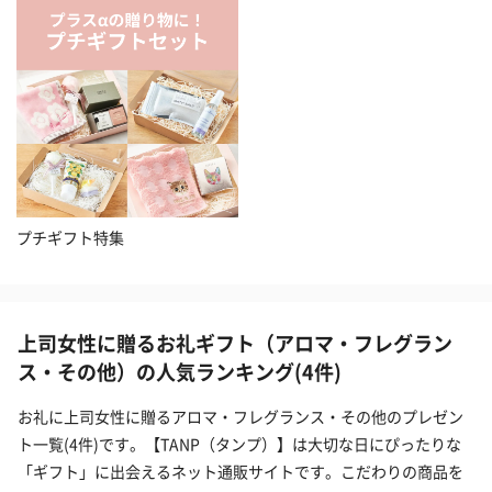
プチギフト特集
上司女性に贈るお礼ギフト（アロマ・フレグラン
ス・その他）の人気ランキング(4件)
お礼に上司女性に贈るアロマ・フレグランス・その他のプレゼン
ト一覧(4件)です。【TANP（タンプ）】は大切な日にぴったりな
「ギフト」に出会えるネット通販サイトです。こだわりの商品を