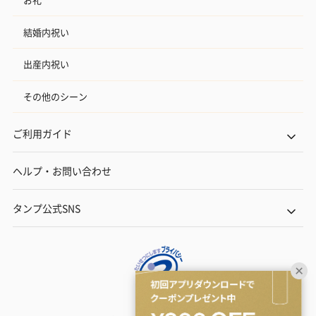
結婚内祝い
出産内祝い
その他のシーン
ご利用ガイド
ヘルプ・お問い合わせ
タンプ公式SNS