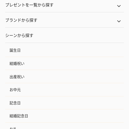
プレゼントを一覧から探す
ブランドから探す
シーンから探す
誕生日
結婚祝い
出産祝い
お中元
記念日
結婚記念日
お礼