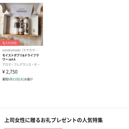
上司女性に贈るお礼プレゼントの人気特集