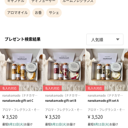
キャンドル
ディフューザー
ルームフレグランス
アロマオイル
お香
サシェ
プレゼント検索結果