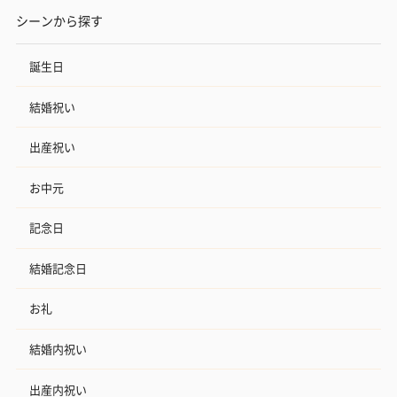
シーンから探す
誕生日
結婚祝い
出産祝い
お中元
記念日
結婚記念日
お礼
結婚内祝い
出産内祝い