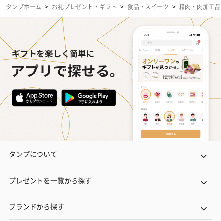
タンプホーム
>
お礼プレゼント・ギフト
>
食品・スイーツ
>
精肉・肉加工品
タンプについて
プレゼントを一覧から探す
ブランドから探す