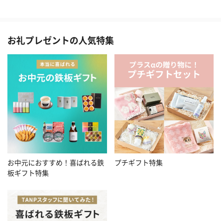
お礼プレゼントの人気特集
お中元におすすめ！喜ばれる鉄
プチギフト特集
板ギフト特集