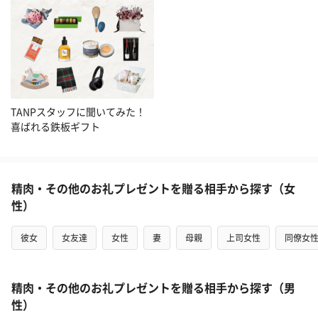
TANPスタッフに聞いてみた！
喜ばれる鉄板ギフト
精肉・その他のお礼プレゼントを贈る相手から探す（女
性）
彼女
女友達
女性
妻
母親
上司女性
同僚女
精肉・その他のお礼プレゼントを贈る相手から探す（男
性）