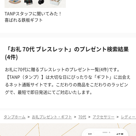
TANPスタッフに聞いてみた！
喜ばれる鉄板ギフト
「お礼 70代 ブレスレット」のプレゼント検索結果
(4件)
お礼に70代に贈るブレスレットのプレゼント一覧(4件)です。
【TANP（タンプ）】は大切な日にぴったりな「ギフト」に出会え
るネット通販サイトです。こだわりの商品をこだわりのラッピン
グで、最短で即日発送にてご対応いたします。
タンプホーム
>
お礼プレゼント・ギフト
>
70代
>
アクセサリー
>
レディー