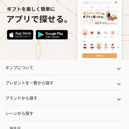
タンプについて
プレゼントを一覧から探す
ブランドから探す
シーンから探す
誕生日