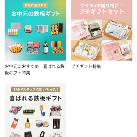
お中元におすすめ！喜ばれる鉄
プチギフト特集
板ギフト特集