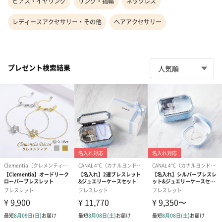
ピアス・イヤリング
リング・指輪
ネックレス
レディースアクセサリー・その他
ヘアアクセサリー
プレゼント検索結果