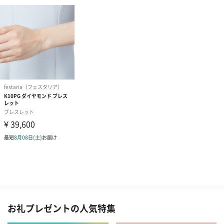
お礼プレゼントの人気特集