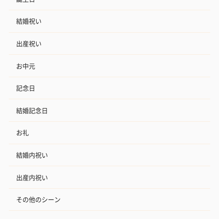
結婚祝い
出産祝い
お中元
記念日
結婚記念日
お礼
結婚内祝い
出産内祝い
その他のシーン