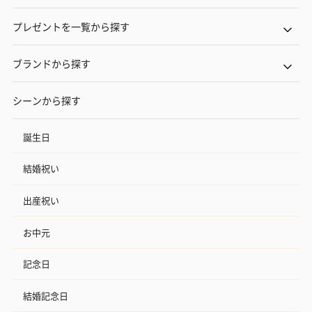
プレゼントを一覧から探す
ブランドから探す
シーンから探す
誕生日
結婚祝い
出産祝い
お中元
記念日
結婚記念日