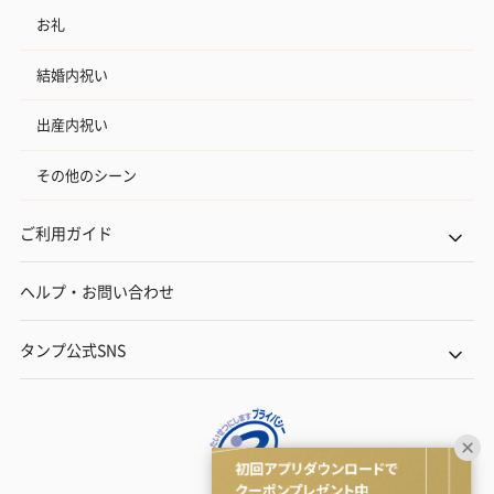
お礼
結婚内祝い
出産内祝い
その他のシーン
ご利用ガイド
ヘルプ・お問い合わせ
タンプ公式SNS