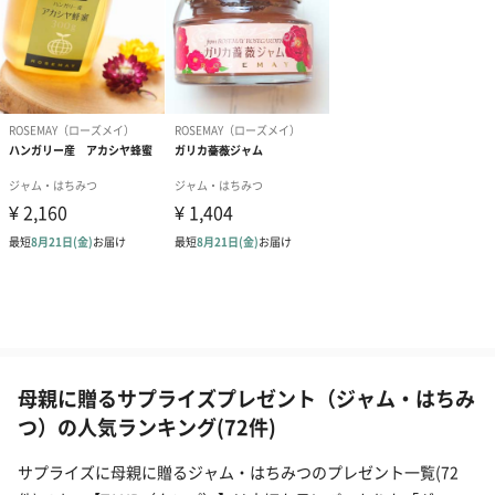
母親に贈るサプライズプレゼント（ジャム・はちみ
つ）の人気ランキング(72件)
サプライズに母親に贈るジャム・はちみつのプレゼント一覧(72