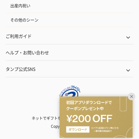
出産内祝い
その他のシーン
ご利用ガイド
ヘルプ・お問い合わせ
タンプ公式SNS
ネットでギフトを贈るなら | TANP（タンプ）
Copyright© TANP Inc.