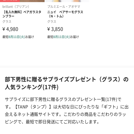
部下男性に贈るサプライズプレゼント（グラス）の
人気ランキング(17件)
サプライズに部下男性に贈るグラスのプレゼント一覧(17件)で
す。【TANP（タンプ）】は大切な日にぴったりな「ギフト」に出
会えるネット通販サイトです。こだわりの商品をこだわりのラッ
ピングで、最短で即日発送にてご対応いたします。