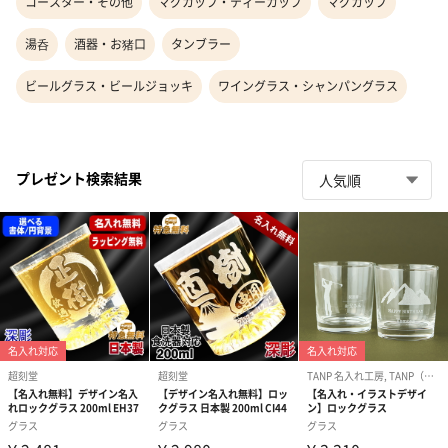
コースター・その他
マグカップ・ティーカップ
マグカップ
湯呑
酒器・お猪口
タンブラー
ビールグラス・ビールジョッキ
ワイングラス・シャンパングラス
プレゼント検索結果