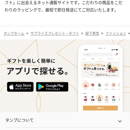
フト」に出会えるネット通販サイトです。こだわりの商品をこだ
わりのラッピングで、最短で即日発送にてご対応いたします。
タンプホーム
>
サプライズプレゼント・ギフト
>
部下男性
>
ファッション
タンプについて