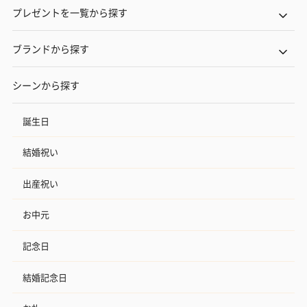
プレゼントを一覧から探す
ブランドから探す
シーンから探す
誕生日
結婚祝い
出産祝い
お中元
記念日
結婚記念日