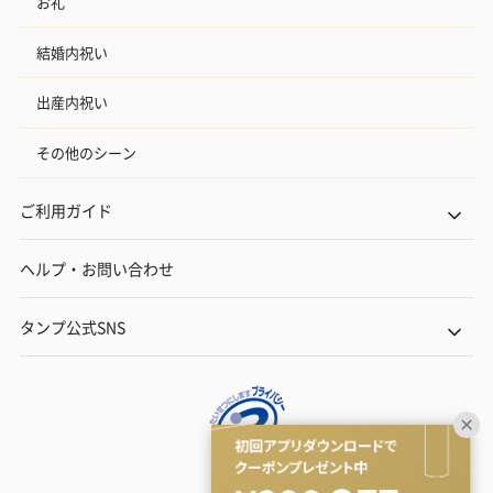
お礼
結婚内祝い
出産内祝い
その他のシーン
ご利用ガイド
ヘルプ・お問い合わせ
タンプ公式SNS