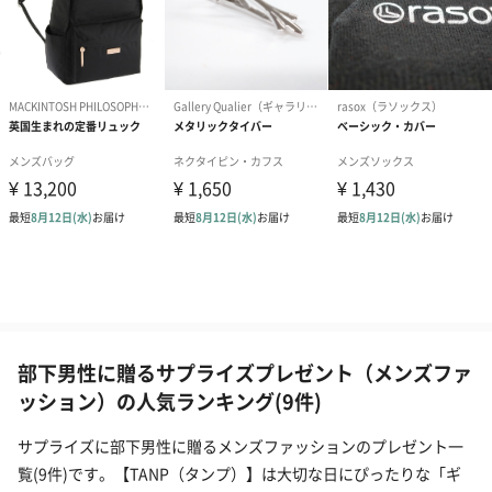
部下男性に贈るサプライズプレゼント（メンズファ
ッション）の人気ランキング(9件)
サプライズに部下男性に贈るメンズファッションのプレゼント一
覧(9件)です。【TANP（タンプ）】は大切な日にぴったりな「ギ