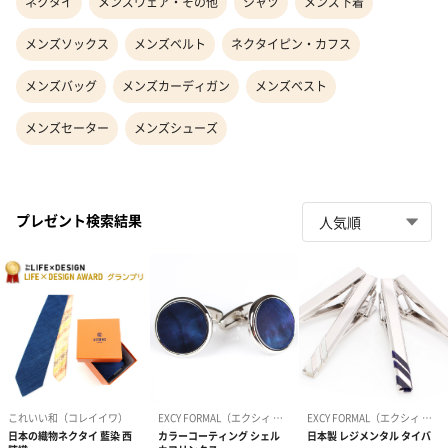
ネクタイ
メンズウェア・その他
シャツ
メンズ下着
メンズソックス
メンズベルト
ネクタイピン・カフス
メンズバッグ
メンズカーディガン
メンズベスト
メンズセーター
メンズシューズ
プレゼント検索結果