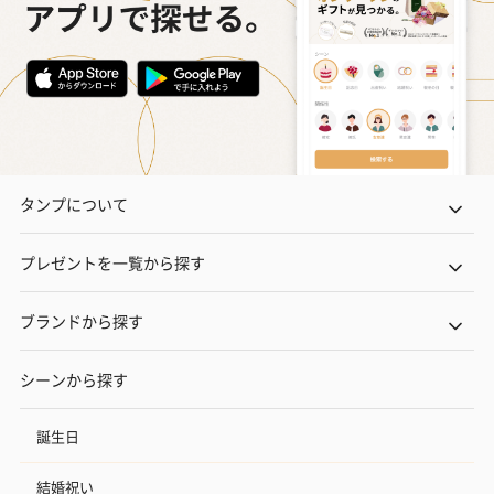
タンプについて
プレゼントを一覧から探す
ブランドから探す
シーンから探す
誕生日
結婚祝い