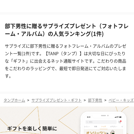
部下男性に贈るサプライズプレゼント（フォトフレ
ーム・アルバム）の人気ランキング(1件)
サプライズに部下男性に贈るフォトフレーム・アルバムのプレゼ
ント一覧(1件)です。【TANP（タンプ）】は大切な日にぴったり
な「ギフト」に出会えるネット通販サイトです。こだわりの商品
をこだわりのラッピングで、最短で即日発送にてご対応いたしま
す。
タンプホーム
>
サプライズプレゼント・ギフト
>
部下男性
>
ベビー・キッズ