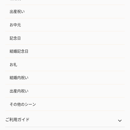
出産祝い
お中元
記念日
結婚記念日
お礼
結婚内祝い
出産内祝い
その他のシーン
ご利用ガイド