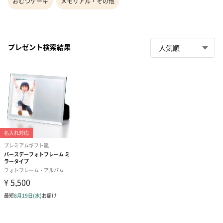
おむつケーキ
メモリアル・その他
プレゼント検索結果