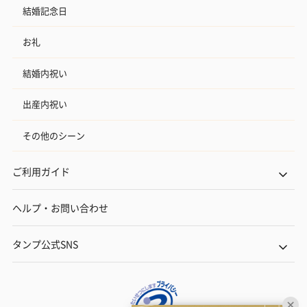
結婚記念日
お礼
結婚内祝い
出産内祝い
その他のシーン
ご利用ガイド
ヘルプ・お問い合わせ
タンプ公式SNS