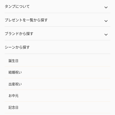
タンプについて
プレゼントを一覧から探す
ブランドから探す
シーンから探す
誕生日
結婚祝い
出産祝い
お中元
記念日