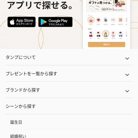
タンプについて
プレゼントを一覧から探す
ブランドから探す
シーンから探す
誕生日
結婚祝い