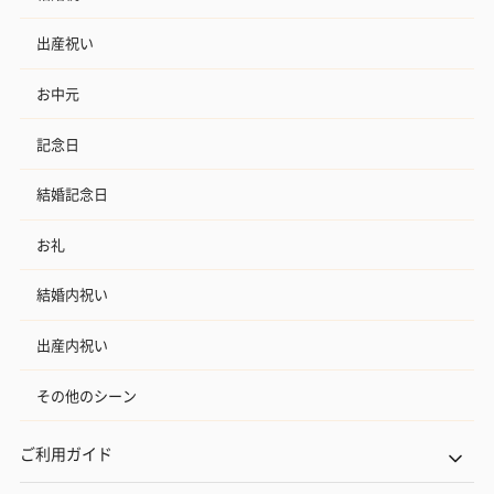
出産祝い
お中元
記念日
結婚記念日
お礼
結婚内祝い
出産内祝い
その他のシーン
ご利用ガイド