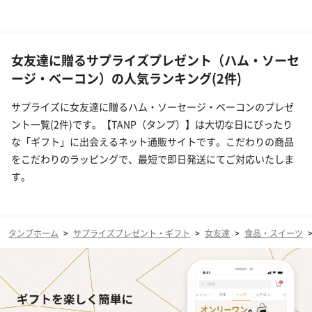
女友達に贈るサプライズプレゼント（ハム・ソーセ
ージ・ベーコン）の人気ランキング(2件)
サプライズに女友達に贈るハム・ソーセージ・ベーコンのプレゼ
ント一覧(2件)です。【TANP（タンプ）】は大切な日にぴったり
な「ギフト」に出会えるネット通販サイトです。こだわりの商品
をこだわりのラッピングで、最短で即日発送にてご対応いたしま
す。
タンプホーム
>
サプライズプレゼント・ギフト
>
女友達
>
食品・スイーツ