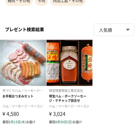
精肉・その他
牛肉
肉加工品・その他
プレゼント検索結果