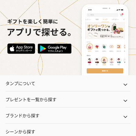
タンプについて
プレゼントを一覧から探す
ブランドから探す
シーンから探す