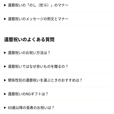
還暦祝いの「のし（熨斗）」のマナー
還暦祝いのメッセージの例文とマナー
還暦祝いのよくある質問
還暦祝いのお祝い方法は？
還暦祝いではなぜ赤いものを贈るの？
関係性別の還暦祝いを選ぶときのおすすめは？
還暦祝いのNGギフトは？
60歳以降の長寿のお祝いは？