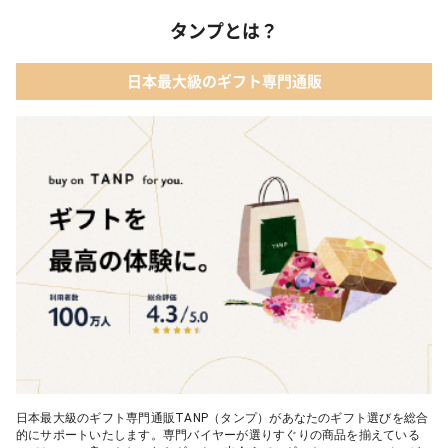
タンプとは？
日本最大級のギフト専門通販
日本最大級のギフト専門通販TANP（タンプ）があなたのギフト選びを総合
的にサポートいたします。専門バイヤーが選りすぐりの商品を揃えている