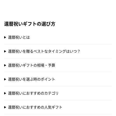
還暦祝いギフトの選び方
還暦祝いとは
還暦祝いを贈るべストなタイミングはいつ？
還暦祝いギフトの相場・予算
還暦祝いを選ぶ時のポイント
還暦祝いにおすすめのカテゴリ
還暦祝いにおすすめの人気ギフト