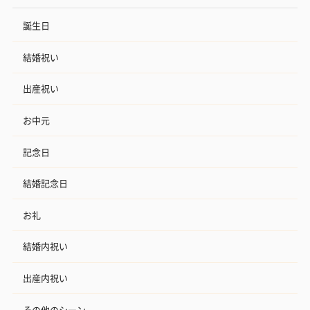
誕生日
結婚祝い
出産祝い
お中元
記念日
結婚記念日
お礼
結婚内祝い
出産内祝い
その他のシーン