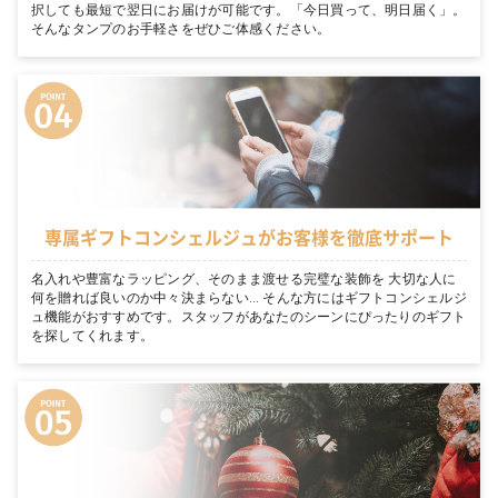
択しても最短で翌日にお届けが可能です。「今日買って、明日届く」。
そんなタンプのお手軽さをぜひご体感ください。
専属ギフトコンシェルジュがお客様を徹底サポート
名入れや豊富なラッピング、そのまま渡せる完璧な装飾を 大切な人に
何を贈れば良いのか中々決まらない… そんな方にはギフトコンシェルジ
ュ機能がおすすめです。スタッフがあなたのシーンにぴったりのギフト
を探してくれます。