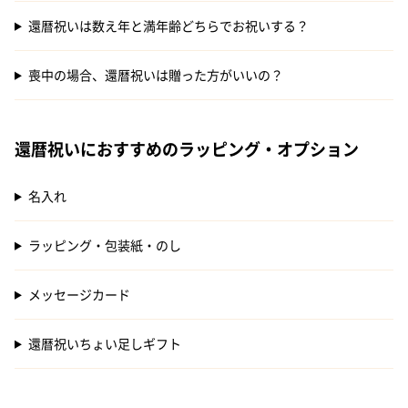
還暦祝いは数え年と満年齢どちらでお祝いする？
喪中の場合、還暦祝いは贈った方がいいの？
還暦祝いにおすすめのラッピング・オプション
名入れ
ラッピング・包装紙・のし
メッセージカード
還暦祝いちょい足しギフト