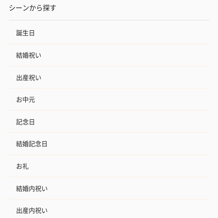
シーンから探す
誕生日
結婚祝い
出産祝い
お中元
記念日
結婚記念日
お礼
結婚内祝い
出産内祝い