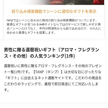
絞り込み検索機能でシーンに適切なギフトを表示
tanpではシーンに合わせた独自の絞り込み検索機能がついています。
最適なギフトが見つかるwebサイトならではのサービスで探しやすさ満
点！シーンだけでなく、年代や関係性からも絞り込めるので、その人に
合わせた最適なギフトを提案します。
男性に贈る還暦祝いギフト（アロマ・フレグラン
ス・その他）の人気ランキング(1件)
還暦祝いに男性に贈るアロマ・フレグランス・その他のプレゼン
ト一覧(1件)です。【TANP（タンプ）】は大切な日にぴったりな
「ギフト」に出会えるネット通販サイトです。こだわりの商品を
こだわりのラッピングで、最短で即日発送にてご対応いたしま
す。