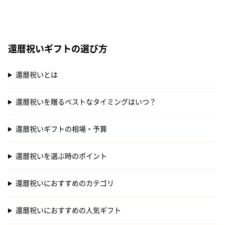
還暦祝いギフトの選び方
還暦祝いとは
還暦祝いを贈るべストなタイミングはいつ？
還暦祝いギフトの相場・予算
還暦祝いを選ぶ時のポイント
還暦祝いにおすすめのカテゴリ
還暦祝いにおすすめの人気ギフト