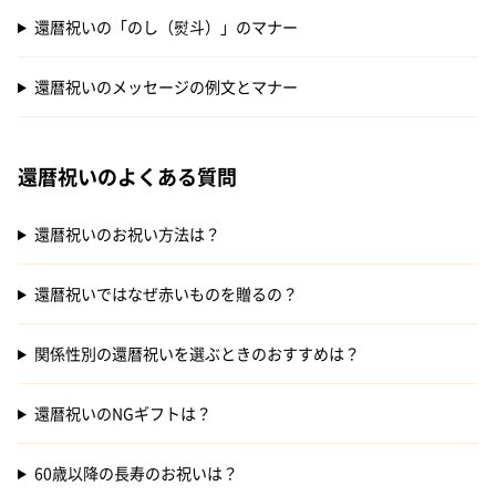
還暦祝いの「のし（熨斗）」のマナー
還暦祝いのメッセージの例文とマナー
還暦祝いのよくある質問
還暦祝いのお祝い方法は？
還暦祝いではなぜ赤いものを贈るの？
関係性別の還暦祝いを選ぶときのおすすめは？
還暦祝いのNGギフトは？
60歳以降の長寿のお祝いは？