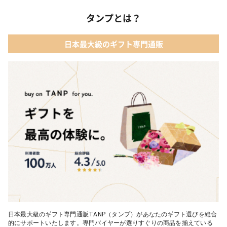
タンプとは？
日本最大級のギフト専門通販
日本最大級のギフト専門通販TANP（タンプ）があなたのギフト選びを総合
的にサポートいたします。専門バイヤーが選りすぐりの商品を揃えている