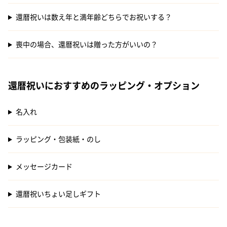
還暦祝いは数え年と満年齢どちらでお祝いする？
喪中の場合、還暦祝いは贈った方がいいの？
還暦祝いにおすすめのラッピング・オプション
名入れ
ラッピング・包装紙・のし
メッセージカード
還暦祝いちょい足しギフト