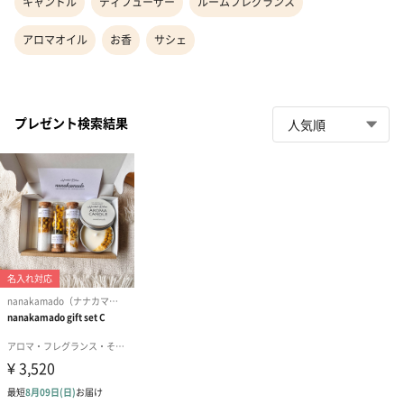
キャンドル
ディフューザー
ルームフレグランス
アロマオイル
お香
サシェ
プレゼント検索結果