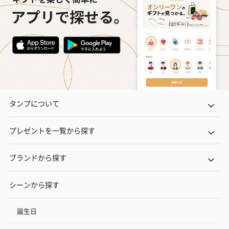
タンプについて
プレゼントを一覧から探す
ブランドから探す
シーンから探す
誕生日