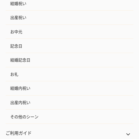
結婚祝い
出産祝い
お中元
記念日
結婚記念日
お礼
結婚内祝い
出産内祝い
その他のシーン
ご利用ガイド