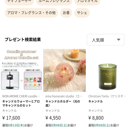
ディフューザー
ルームフレグランス
アロマオイル
アロマ・フレグランス・その他
お香
サシェ
プレゼント検索結果