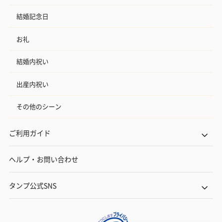
結婚記念日
お礼
結婚内祝い
出産内祝い
その他のシーン
ご利用ガイド
ヘルプ・お問い合わせ
タンプ公式SNS