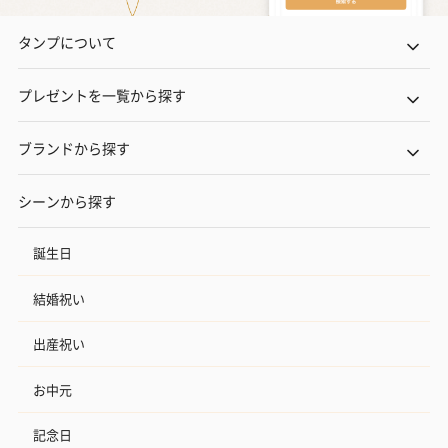
タンプについて
プレゼントを一覧から探す
ブランドから探す
シーンから探す
誕生日
結婚祝い
出産祝い
お中元
記念日