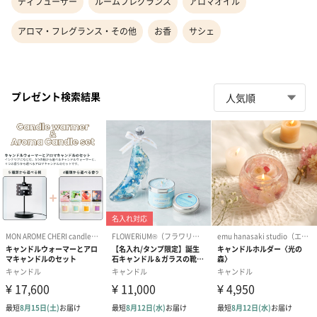
ディフューザー
ルームフレグランス
アロマオイル
アロマ・フレグランス・その他
お香
サシェ
プレゼント検索結果