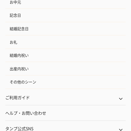
お中元
記念日
結婚記念日
お礼
結婚内祝い
出産内祝い
その他のシーン
ご利用ガイド
ヘルプ・お問い合わせ
タンプ公式SNS