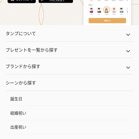
タンプについて
プレゼントを一覧から探す
ブランドから探す
シーンから探す
誕生日
結婚祝い
出産祝い