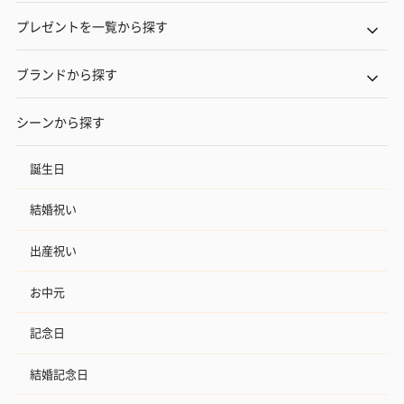
プレゼントを一覧から探す
ブランドから探す
シーンから探す
誕生日
結婚祝い
出産祝い
お中元
記念日
結婚記念日