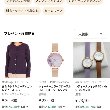
ファッション小物
メンズファッション
レディースファッション
財布・ケース・小物入れ
ルームウェア
プレゼント検索結果