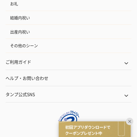
お礼
結婚内祝い
出産内祝い
その他のシーン
ご利用ガイド
ヘルプ・お問い合わせ
タンプ公式SNS