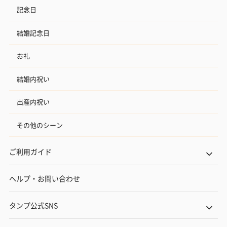
記念日
結婚記念日
お礼
結婚内祝い
出産内祝い
その他のシーン
ご利用ガイド
ヘルプ・お問い合わせ
タンプ公式SNS