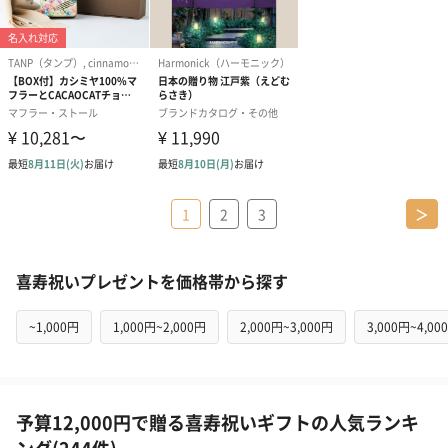
1
2
3
＞
喜寿祝いプレゼントを価格帯から探す
~1,000円
1,000円~2,000円
2,000円~3,000円
3,000円~4,00
予算12,000円で贈る喜寿祝いギフトの人気ランキ