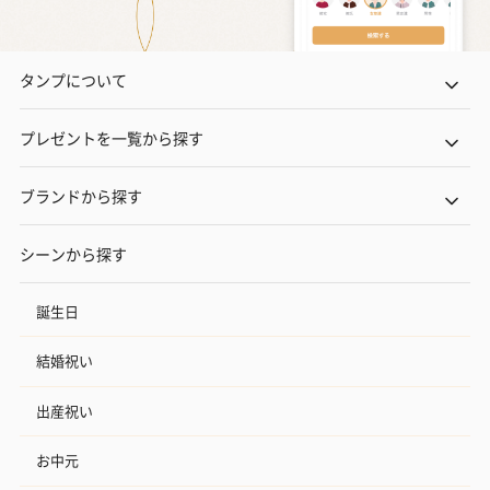
タンプについて
プレゼントを一覧から探す
ブランドから探す
シーンから探す
誕生日
結婚祝い
出産祝い
お中元