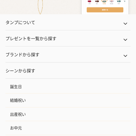
タンプについて
プレゼントを一覧から探す
ブランドから探す
シーンから探す
誕生日
結婚祝い
出産祝い
お中元