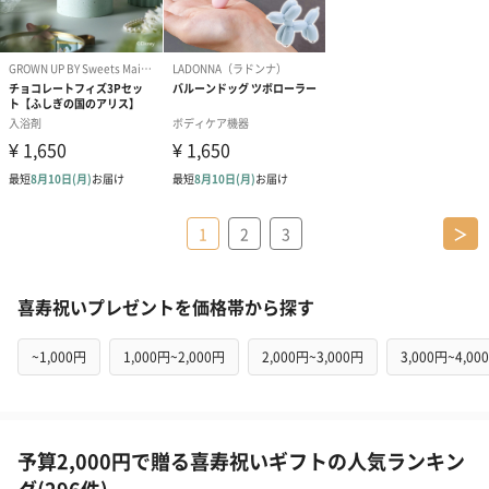
1
2
3
＞
喜寿祝いプレゼントを価格帯から探す
~1,000円
1,000円~2,000円
2,000円~3,000円
3,000円~4,00
予算2,000円で贈る喜寿祝いギフトの人気ランキン