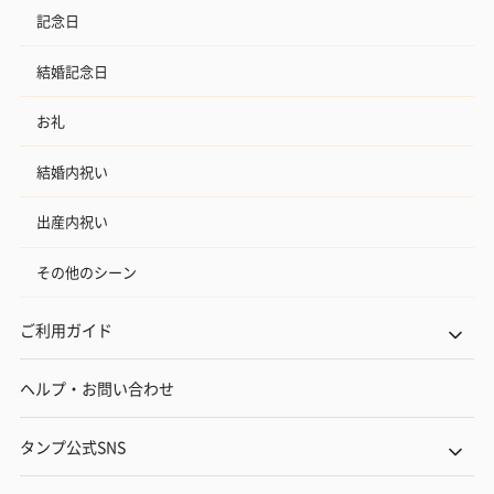
記念日
結婚記念日
お礼
結婚内祝い
出産内祝い
その他のシーン
ご利用ガイド
ヘルプ・お問い合わせ
タンプ公式SNS