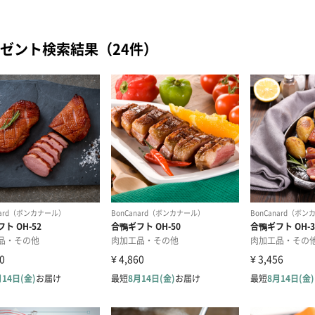
ゼント検索結果（24件）