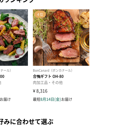
好みに合わせて選ぶ