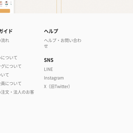
ガイド
ヘルプ
の流れ
ヘルプ・お問い合わ
せ
いについて
SNS
ングについて
LINE
ついて
Instagram
会員について
X（旧Twitter）
め注文・法人のお客