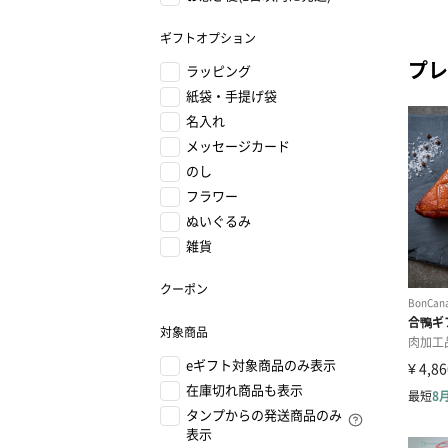
ギフトオプション
プレ
ラッピング
紙袋・手提げ袋
名入れ
メッセージカード
のし
フラワー
ぬいぐるみ
雑貨
クーポン
対象商品
eギフト対象商品のみ表示
在庫切れ商品も表示
タンプからの発送商品のみ
表示