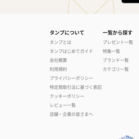
タンプについて
一覧から探す
タンプとは
プレゼント一覧
タンプはじめてガイド
特集一覧
会社概要
ブランド一覧
利用規約
カテゴリ一覧
プライバシーポリシー
特定商取引法に基づく表記
クッキーポリシー
レビュー一覧
店舗・企業の皆さまへ