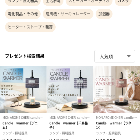
ランプ・照明器具
生活家電
スピーカー・オーディオ
カメラ
電化製品・その他
扇風機・サーキュレーター
加湿器
ヒーター・ストーブ・暖房
プレゼント検索結果