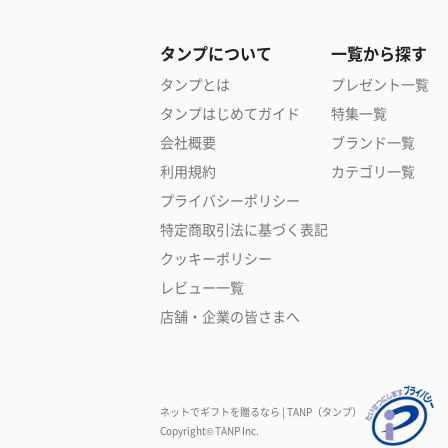
タンプについて
一覧から探す
タンプとは
プレゼント一覧
タンプはじめてガイド
特集一覧
会社概要
ブランド一覧
利用規約
カテゴリ一覧
プライバシーポリシー
特定商取引法に基づく表記
クッキーポリシー
レビュー一覧
店舗・企業の皆さまへ
ネットでギフトを贈るなら | TANP（タンプ）
Copyright© TANP Inc.