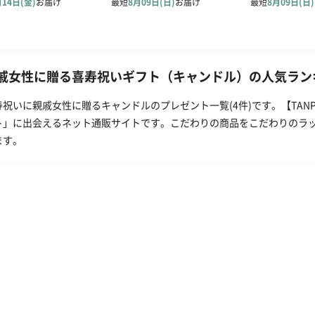
戚女性に贈る喜寿祝いギフト（キャンドル）の人気ランキ
寿祝いに親戚女性に贈るキャンドルのプレゼント一覧(4件)です。【TA
ト」に出会えるネット通販サイトです。こだわりの商品をこだわりのラ
ます。