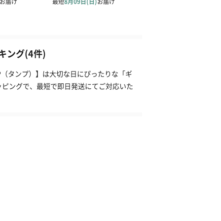
ング(4件)
NP（タンプ）】は大切な日にぴったりな「ギ
ッピングで、最短で即日発送にてご対応いた