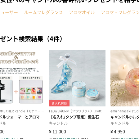
フューザー
ルームフレグランス
アロマオイル
アロマ・フレグラ
ゼント検索結果（4件）