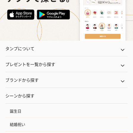
タンプについて
プレゼントを一覧から探す
ブランドから探す
シーンから探す
誕生日
結婚祝い