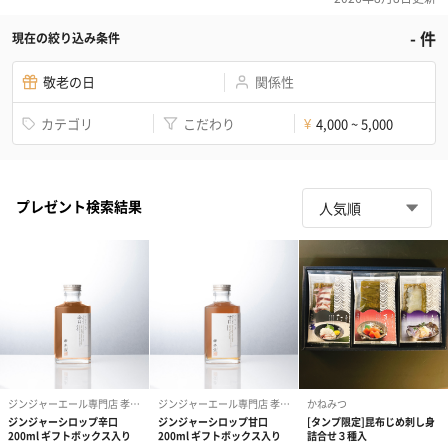
-
件
現在の絞り込み条件
敬老の日
関係性
カテゴリ
こだわり
4,000 ~ 5,000
¥
プレゼント検索結果