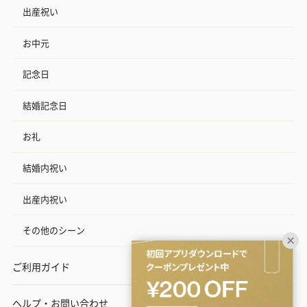
出産祝い
お中元
記念日
結婚記念日
お礼
結婚内祝い
出産内祝い
その他のシーン
ご利用ガイド
ヘルプ・お問い合わせ