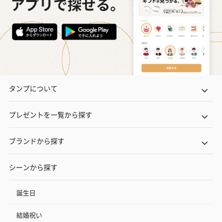
タンプについて
プレゼントを一覧から探す
ブランドから探す
シーンから探す
誕生日
結婚祝い