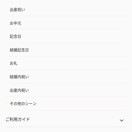
出産祝い
お中元
記念日
結婚記念日
お礼
結婚内祝い
出産内祝い
その他のシーン
ご利用ガイド