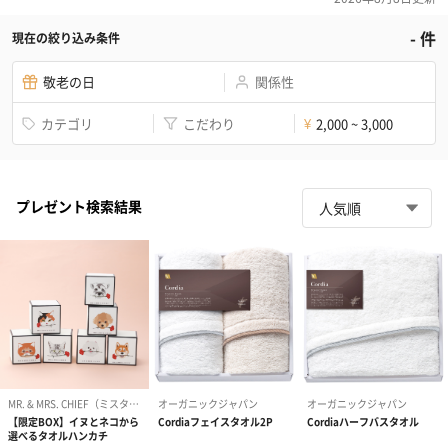
-
件
現在の絞り込み条件
敬老の日
関係性
カテゴリ
こだわり
2,000 ~ 3,000
¥
プレゼント検索結果