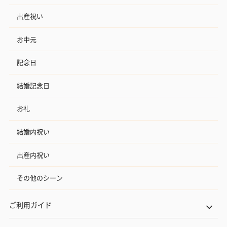
出産祝い
お中元
記念日
結婚記念日
お礼
結婚内祝い
出産内祝い
その他のシーン
ご利用ガイド