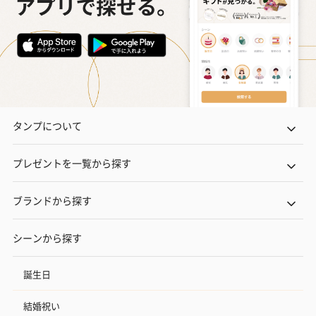
タンプについて
プレゼントを一覧から探す
ブランドから探す
シーンから探す
誕生日
結婚祝い