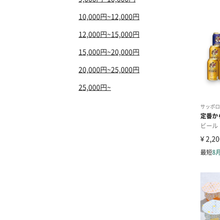
10,000円~12,000円
12,000円~15,000円
15,000円~20,000円
20,000円~25,000円
25,000円~