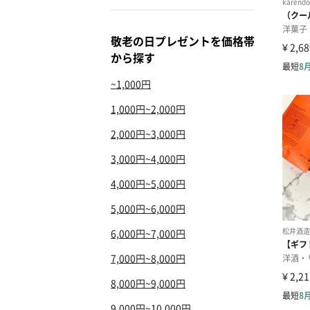
敬老の日プレゼントを価格帯
から探す
~1,000円
1,000円~2,000円
2,000円~3,000円
3,000円~4,000円
4,000円~5,000円
5,000円~6,000円
6,000円~7,000円
7,000円~8,000円
8,000円~9,000円
9,000円~10,000円