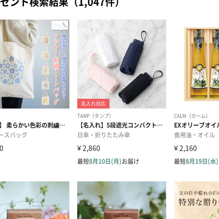
ゼント検索結果（1,047件）