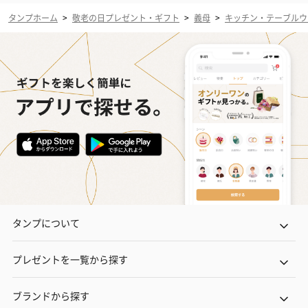
タンプホーム
>
敬老の日プレゼント・ギフト
>
義母
>
キッチン・テーブルウ
タンプについて
プレゼントを一覧から探す
ブランドから探す