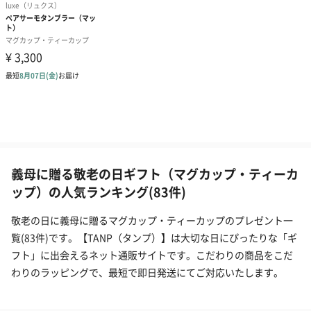
義母に贈る敬老の日ギフト（マグカップ・ティーカ
ップ）の人気ランキング(83件)
敬老の日に義母に贈るマグカップ・ティーカップのプレゼント一
覧(83件)です。【TANP（タンプ）】は大切な日にぴったりな「ギ
フト」に出会えるネット通販サイトです。こだわりの商品をこだ
わりのラッピングで、最短で即日発送にてご対応いたします。