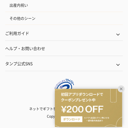
出産内祝い
その他のシーン
ご利用ガイド
ヘルプ・お問い合わせ
タンプ公式SNS
ネットでギフトを贈るなら | TANP（タンプ）
Copyright© TANP Inc.