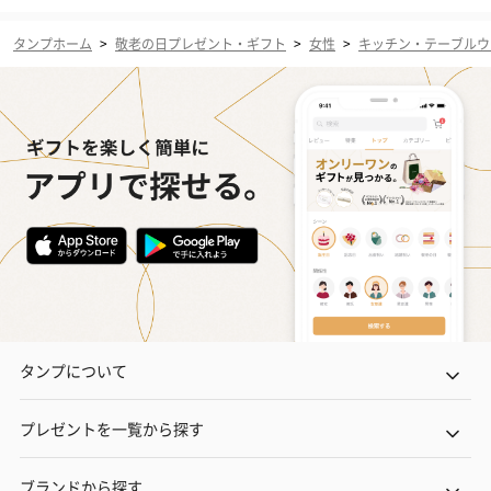
タンプホーム
>
敬老の日プレゼント・ギフト
>
女性
>
キッチン・テーブルウ
タンプについて
プレゼントを一覧から探す
ブランドから探す