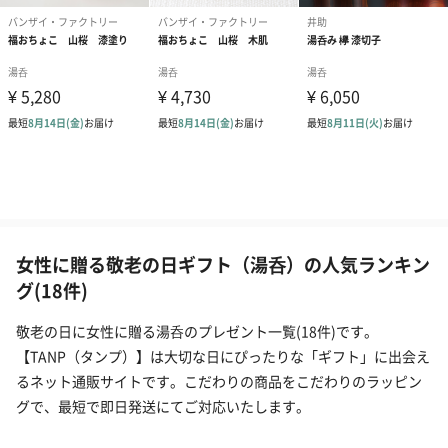
女性に贈る敬老の日ギフト（湯呑）の人気ランキン
グ(18件)
敬老の日に女性に贈る湯呑のプレゼント一覧(18件)です。
【TANP（タンプ）】は大切な日にぴったりな「ギフト」に出会え
るネット通販サイトです。こだわりの商品をこだわりのラッピン
グで、最短で即日発送にてご対応いたします。