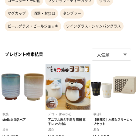
コースター・その他
マグカップ・ティーカップ
グラス
マグカップ
酒器・お猪口
タンブラー
ビールグラス・ビールジョッキ
ワイングラス・シャンパングラス
プレゼント検索結果