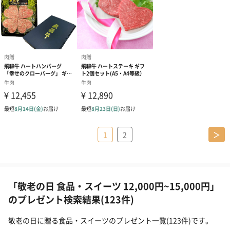
1
2
＞
「敬老の日 食品・スイーツ 12,000円~15,000円」
のプレゼント検索結果(123件)
敬老の日に贈る食品・スイーツのプレゼント一覧(123件)です。