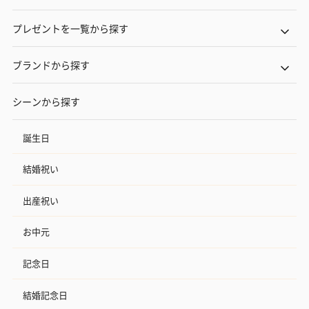
プレゼントを一覧から探す
ブランドから探す
シーンから探す
誕生日
結婚祝い
出産祝い
お中元
記念日
結婚記念日