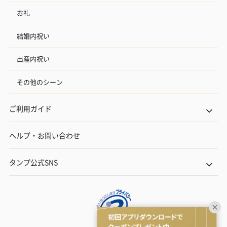
お礼
結婚内祝い
出産内祝い
その他のシーン
ご利用ガイド
ヘルプ・お問い合わせ
タンプ公式SNS