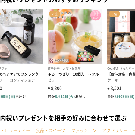
内祝いプレゼントを相手の好みに合わせて選ぶ
メ・ビューティー
食品・スイーツ
ファッション
アクセサリー