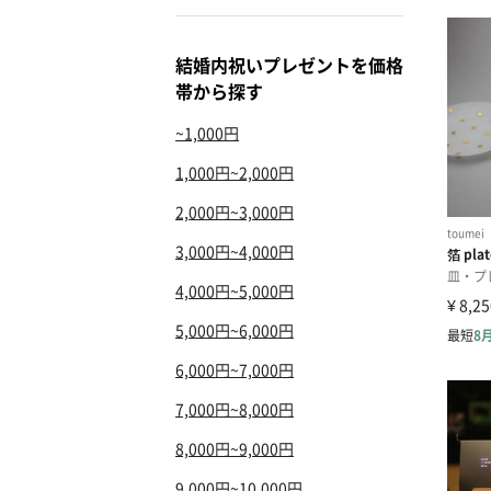
結婚内祝いプレゼントを価格
帯から探す
~1,000円
1,000円~2,000円
2,000円~3,000円
3,000円~4,000円
4,000円~5,000円
5,000円~6,000円
6,000円~7,000円
7,000円~8,000円
8,000円~9,000円
9,000円~10,000円