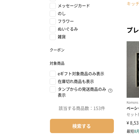
キッ
メッセージカード
のし
フラワー
プレ
ぬいぐるみ
雑貨
クーポン
対象商品
eギフト対象商品のみ表示
在庫切れ商品も表示
タンプからの発送商品のみ
表示
該当する商品数：
153件
検索する