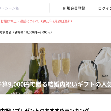
新規会員登録
ログイ
届け停止・遅延について（2026年7月29日更新）
対象商品（価格帯：8,000円〜9,000円）
予算9,000円で贈る結婚内祝いギフトの人
内祝いプレゼントのおすすめランキング