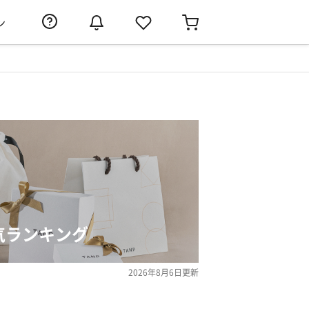
ン
気ランキング
2026年8月6日
更新