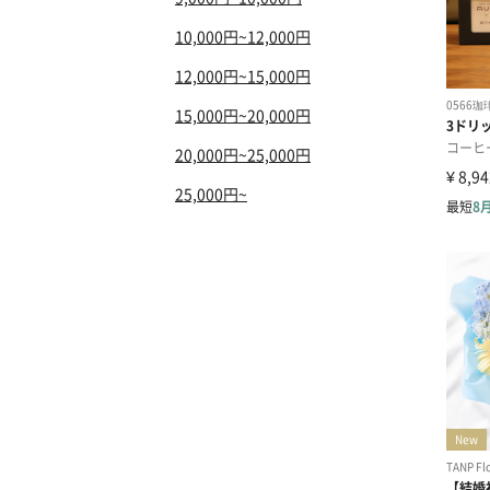
10,000円~12,000円
12,000円~15,000円
15,000円~20,000円
20,000円~25,000円
25,000円~