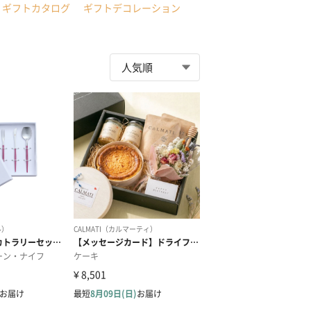
ギフトカタログ
ギフトデコレーション