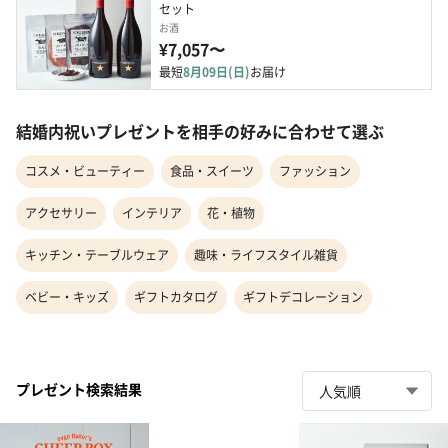
セット
お酒
¥7,057〜
最短
8月09日(日)
お届け
結婚内祝いプレゼントを相手の好みに合わせて選ぶ
コスメ・ビューティー
食品・スイーツ
ファッション
アクセサリー
インテリア
花・植物
キッチン・テーブルウェア
趣味・ライフスタイル雑貨
ベビー・キッズ
ギフトカタログ
ギフトデコレーション
プレゼント検索結果