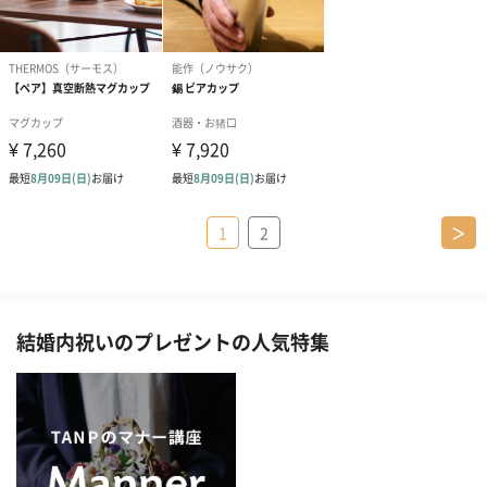
1
2
＞
結婚内祝いのプレゼントの人気特集