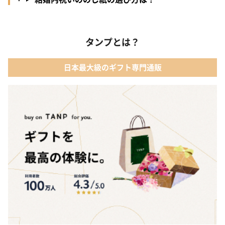
タンプとは？
日本最大級のギフト専門通販