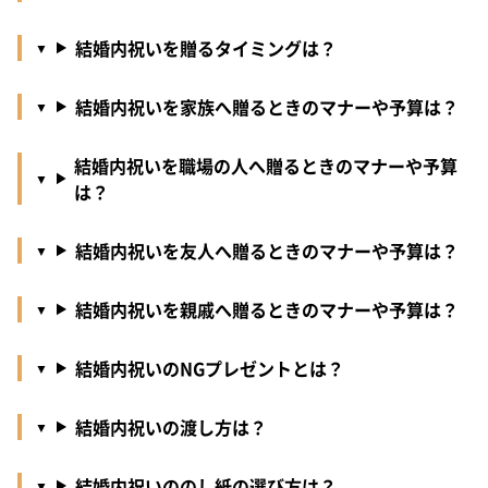
結婚内祝いを贈るタイミングは？
結婚内祝いを家族へ贈るときのマナーや予算は？
結婚内祝いを職場の人へ贈るときのマナーや予算
は？
結婚内祝いを友人へ贈るときのマナーや予算は？
結婚内祝いを親戚へ贈るときのマナーや予算は？
結婚内祝いのNGプレゼントとは？
結婚内祝いの渡し方は？
結婚内祝いののし紙の選び方は？