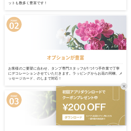
ットも数多く豊富です！
オプションが豊富
お客様のご要望に合わせ、タンプ専門スタッフが1つ1つ手作業で丁寧
にデコレーションさせていただきます。ラッピングからお花の同梱、メ
ッセージカード、のしまで対応！