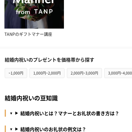
TANPのギフトマナー講座
結婚内祝いのプレゼントを価格帯から探す
~1,000円
1,000円~2,000円
2,000円~3,000円
3,000円~4,00
結婚内祝いの豆知識
結婚内祝いとは？マナーとお礼状の書き方は？
結婚内祝いのお礼状の例文は？