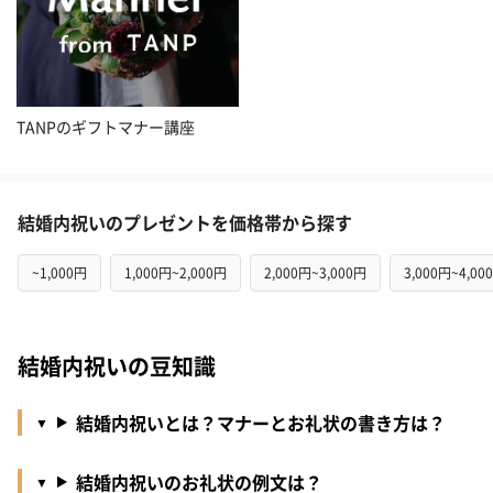
TANPのギフトマナー講座
結婚内祝いのプレゼントを価格帯から探す
~1,000円
1,000円~2,000円
2,000円~3,000円
3,000円~4,00
結婚内祝いの豆知識
結婚内祝いとは？マナーとお礼状の書き方は？
結婚内祝いのお礼状の例文は？