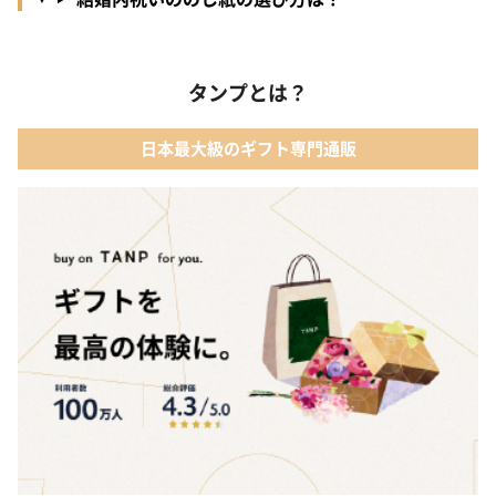
タンプとは？
日本最大級のギフト専門通販