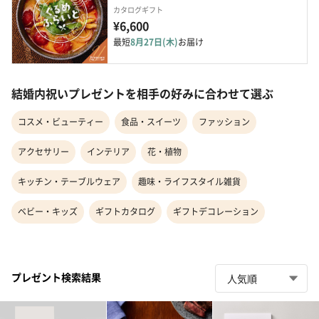
カタログギフト
¥6,600
最短
8月27日(木)
お届け
結婚内祝いプレゼントを相手の好みに合わせて選ぶ
コスメ・ビューティー
食品・スイーツ
ファッション
アクセサリー
インテリア
花・植物
キッチン・テーブルウェア
趣味・ライフスタイル雑貨
ベビー・キッズ
ギフトカタログ
ギフトデコレーション
プレゼント検索結果