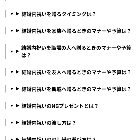
結婚内祝いを贈るタイミングは？
結婚内祝いを家族へ贈るときのマナーや予算は？
結婚内祝いを職場の人へ贈るときのマナーや予算
は？
結婚内祝いを友人へ贈るときのマナーや予算は？
結婚内祝いを親戚へ贈るときのマナーや予算は？
結婚内祝いのNGプレゼントとは？
結婚内祝いの渡し方は？
結婚内祝いののし紙の選び方は？