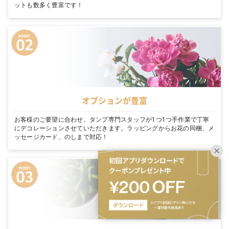
ットも数多く豊富です！
オプションが豊富
お客様のご要望に合わせ、タンプ専門スタッフが1つ1つ手作業で丁寧
にデコレーションさせていただきます。ラッピングからお花の同梱、メ
ッセージカード、のしまで対応！