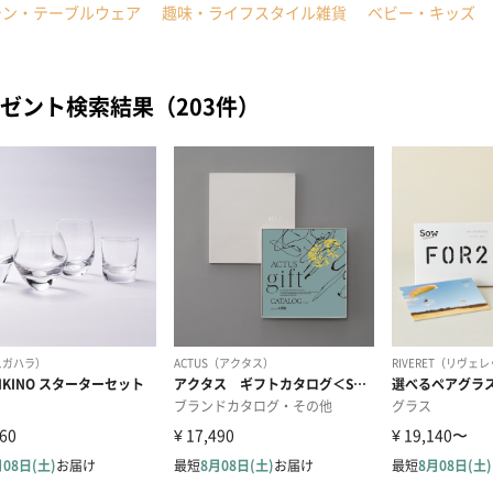
チン・テーブルウェア
趣味・ライフスタイル雑貨
ベビー・キッズ
ゼント検索結果（203件）