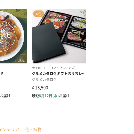
インテリア
花・植物