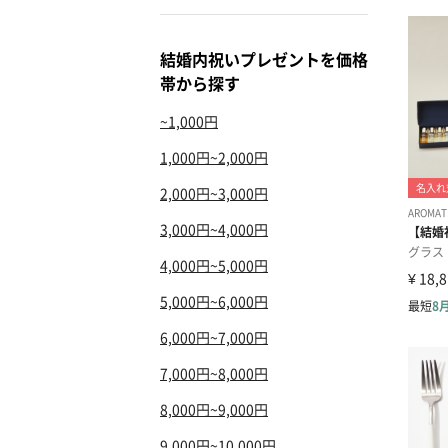
結婚内祝いプレゼントを価格
帯から探す
~1,000円
1,000円~2,000円
2,000円~3,000円
3,000円~4,000円
4,000円~5,000円
5,000円~6,000円
6,000円~7,000円
7,000円~8,000円
8,000円~9,000円
9,000円~10,000円