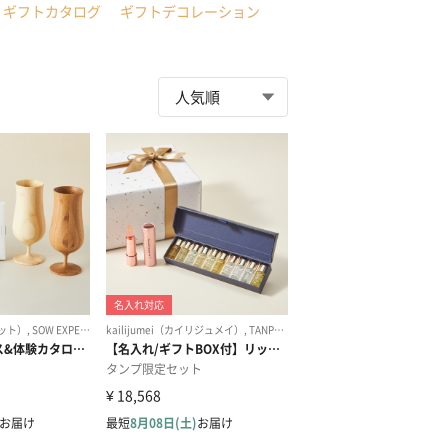
ギフトカタログ
ギフトデコレーション