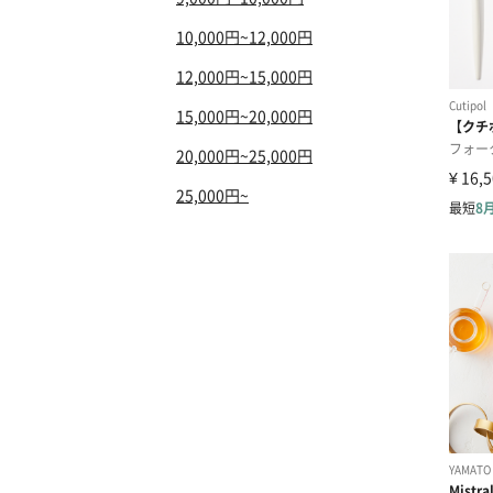
10,000円~12,000円
12,000円~15,000円
15,000円~20,000円
20,000円~25,000円
25,000円~