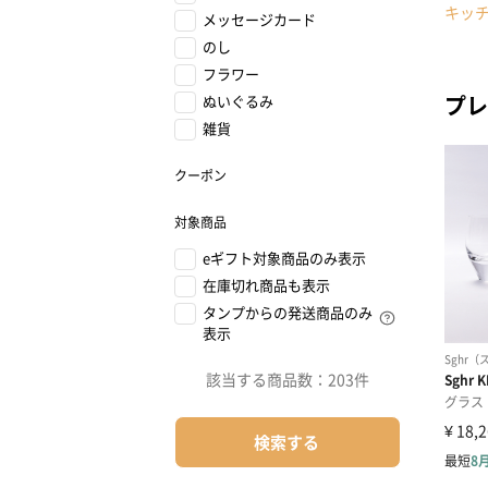
キッ
メッセージカード
のし
フラワー
プレ
ぬいぐるみ
雑貨
クーポン
対象商品
eギフト対象商品のみ表示
在庫切れ商品も表示
タンプからの発送商品のみ
表示
該当する商品数：
203件
検索する