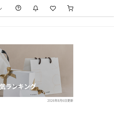
ン
人気ランキング
2026年8月6日
更新