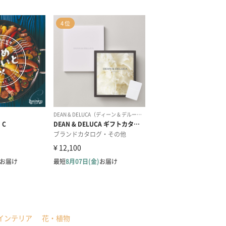
インテリア
花・植物