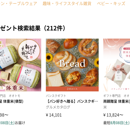
チン・テーブルウェア
趣味・ライフスタイル雑貨
ベビー・キッズ
ゼント検索結果（212件）