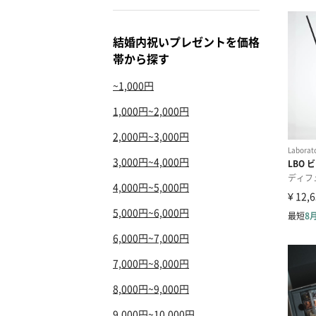
結婚内祝いプレゼントを価格
帯から探す
~1,000円
1,000円~2,000円
2,000円~3,000円
3,000円~4,000円
4,000円~5,000円
5,000円~6,000円
6,000円~7,000円
7,000円~8,000円
8,000円~9,000円
9,000円~10,000円