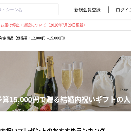
新規会員登録
ログイ
届け停止・遅延について（2026年7月29日更新）
対象商品（価格帯：12,000円〜15,000円）
予算15,000円で贈る結婚内祝いギフトの
内祝いプレゼントのおすすめランキング