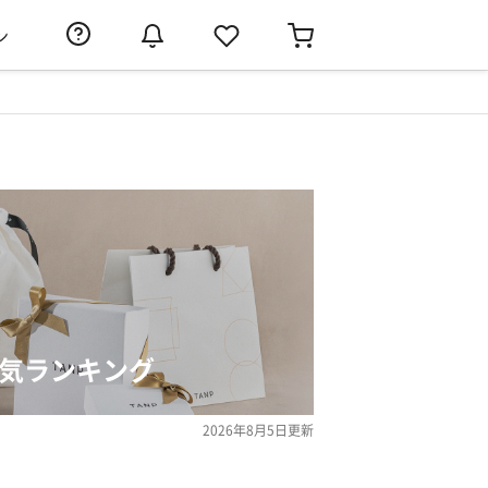
ン
人気ランキング
2026年8月5日
更新