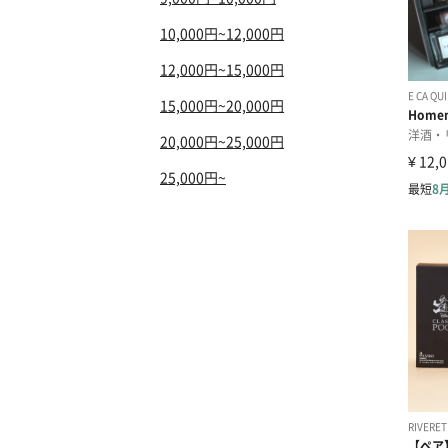
10,000円~12,000円
12,000円~15,000円
15,000円~20,000円
20,000円~25,000円
25,000円~