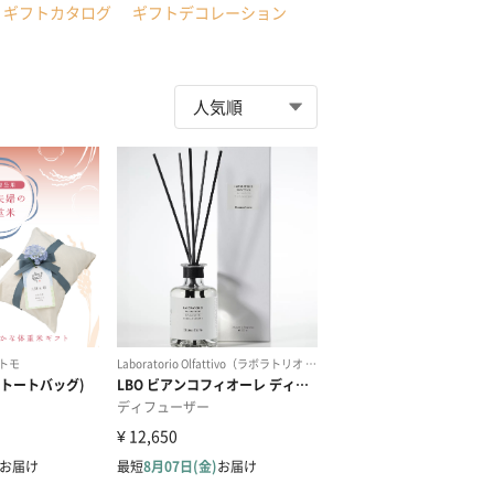
ギフトカタログ
ギフトデコレーション