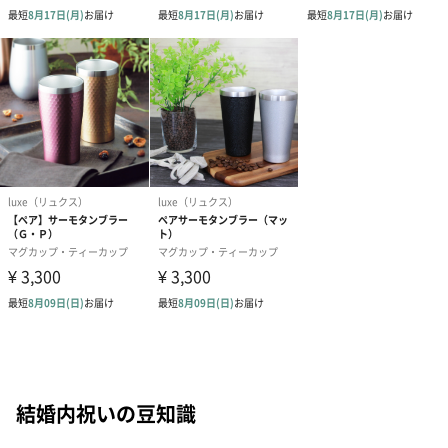
結婚内祝いの豆知識