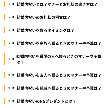
結婚内祝いとは？マナーとお礼状の書き方は？
結婚内祝いのお礼状の例文は？
結婚内祝いを贈るタイミングは？
結婚内祝いを家族へ贈るときのマナーや予算は？
結婚内祝いを職場の人へ贈るときのマナーや予算
は？
結婚内祝いを友人へ贈るときのマナーや予算は？
結婚内祝いを親戚へ贈るときのマナーや予算は？
結婚内祝いのNGプレゼントとは？