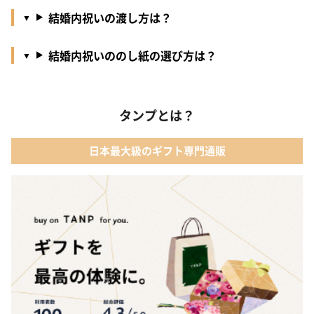
結婚内祝いの渡し方は？
結婚内祝いののし紙の選び方は？
タンプとは？
日本最大級のギフト専門通販