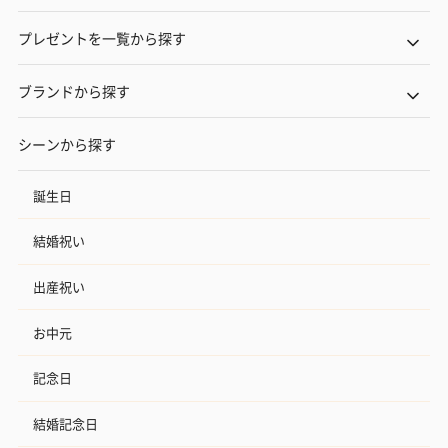
プレゼントを一覧から探す
ブランドから探す
シーンから探す
誕生日
結婚祝い
出産祝い
お中元
記念日
結婚記念日