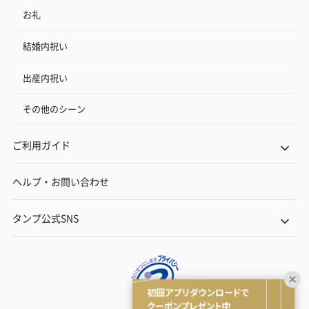
お礼
結婚内祝い
出産内祝い
その他のシーン
ご利用ガイド
ヘルプ・お問い合わせ
タンプ公式SNS