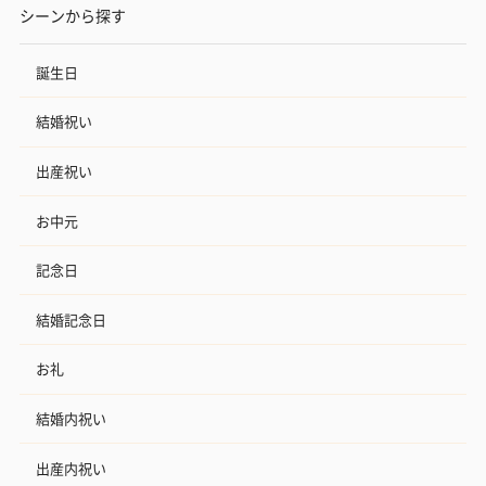
シーンから探す
誕生日
結婚祝い
出産祝い
お中元
記念日
結婚記念日
お礼
結婚内祝い
出産内祝い