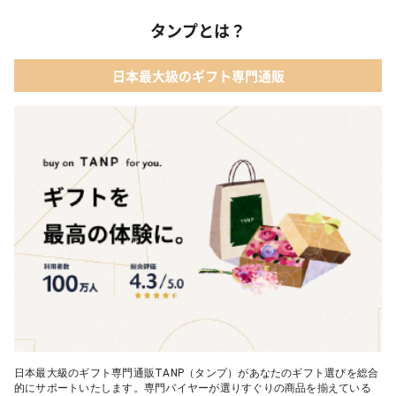
タンプとは？
日本最大級のギフト専門通販
日本最大級のギフト専門通販TANP（タンプ）があなたのギフト選びを総合
的にサポートいたします。専門バイヤーが選りすぐりの商品を揃えている