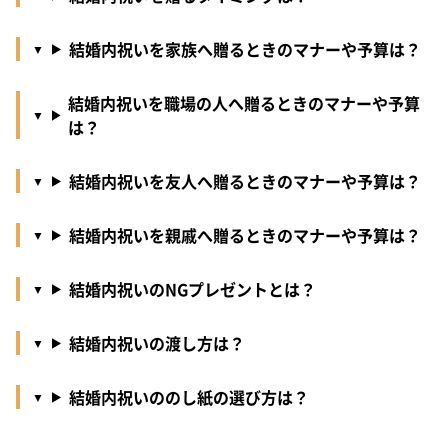
結婚内祝いを家族へ贈るときのマナーや予算は？
結婚内祝いを職場の人へ贈るときのマナーや予算
は？
結婚内祝いを友人へ贈るときのマナーや予算は？
結婚内祝いを親戚へ贈るときのマナーや予算は？
結婚内祝いのNGプレゼントとは？
結婚内祝いの渡し方は？
結婚内祝いののし紙の選び方は？