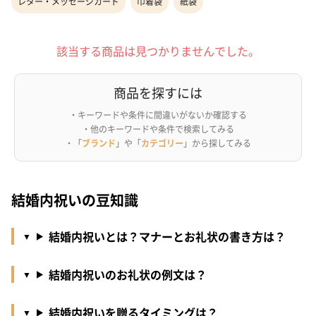
レター・メッセージカード
巾着袋
紙袋
該当する商品は見つかりませんでした。
商品を探すには
・キーワードや条件に間違いがないか確認する
・他のキーワードや条件で検索してみる
・「
ブランド
」や「
カテゴリー
」から探してみる
結婚内祝いの豆知識
結婚内祝いとは？マナーとお礼状の書き方は？
結婚内祝いのお礼状の例文は？
結婚内祝いを贈るタイミングは？