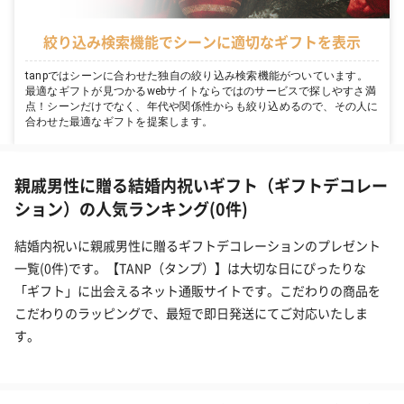
絞り込み検索機能でシーンに適切なギフトを表示
tanpではシーンに合わせた独自の絞り込み検索機能がついています。
最適なギフトが見つかるwebサイトならではのサービスで探しやすさ満
点！シーンだけでなく、年代や関係性からも絞り込めるので、その人に
合わせた最適なギフトを提案します。
親戚男性に贈る結婚内祝いギフト（ギフトデコレー
ション）の人気ランキング(0件)
結婚内祝いに親戚男性に贈るギフトデコレーションのプレゼント
一覧(0件)です。【TANP（タンプ）】は大切な日にぴったりな
「ギフト」に出会えるネット通販サイトです。こだわりの商品を
こだわりのラッピングで、最短で即日発送にてご対応いたしま
す。