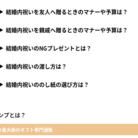
結婚内祝いを友人へ贈るときのマナーや予算は？
結婚内祝いを親戚へ贈るときのマナーや予算は？
結婚内祝いのNGプレゼントとは？
結婚内祝いの渡し方は？
結婚内祝いののし紙の選び方は？
ンプとは？
本最大級のギフト専門通販