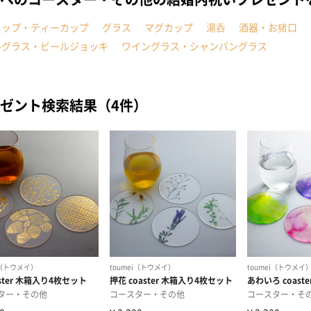
カップ・ティーカップ
グラス
マグカップ
湯呑
酒器・お猪口
ルグラス・ビールジョッキ
ワイングラス・シャンパングラス
ゼント検索結果（4件）