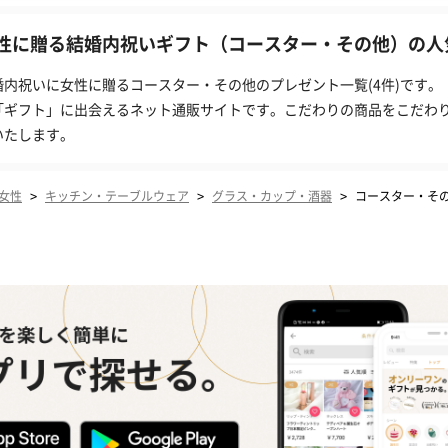
性に贈る結婚内祝いギフト（コースター・その他）の人気
婚内祝いに女性に贈るコースター・その他のプレゼント一覧(4件)です。
「ギフト」に出会えるネット通販サイトです。こだわりの商品をこだわ
いたします。
>
>
>
女性
キッチン・テーブルウェア
グラス・カップ・酒器
コースター・そ