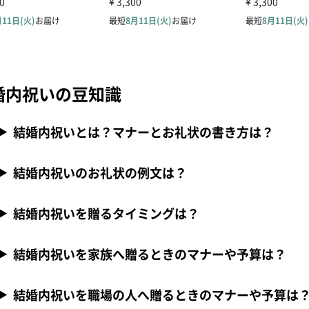
婚内祝いの豆知識
結婚内祝いとは？マナーとお礼状の書き方は？
結婚内祝いのお礼状の例文は？
結婚内祝いを贈るタイミングは？
結婚内祝いを家族へ贈るときのマナーや予算は？
結婚内祝いを職場の人へ贈るときのマナーや予算は