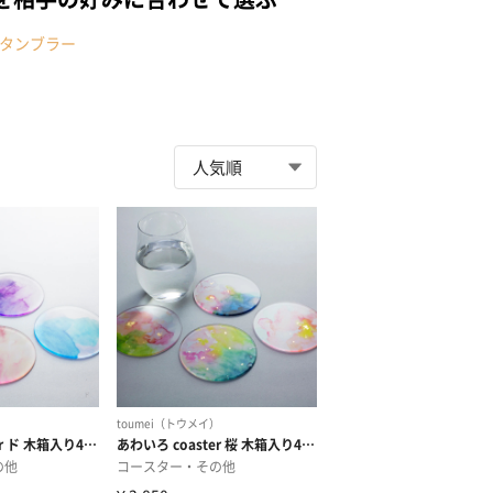
タンブラー