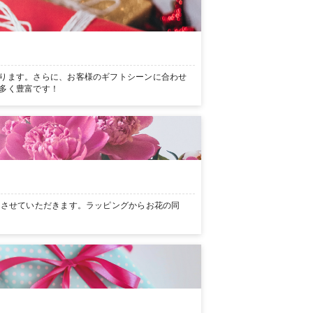
ります。さらに、お客様のギフトシーンに合わせ
多く豊富です！
ンさせていただきます。ラッピングからお花の同