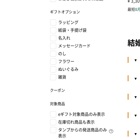
ギフトオプション
ラッピング
紙袋・手提げ袋
名入れ
結
メッセージカード
のし
フラワー
ぬいぐるみ
雑貨
クーポン
対象商品
eギフト対象商品のみ表示
在庫切れ商品も表示
タンプからの発送商品のみ
表示