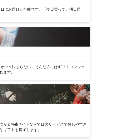
翌日にお届けが可能です。「今日買って、明日届
か中々決まらない… そんな方にはギフトコンシェ
れます。
つかるwebサイトならではのサービスで探しやすさ
なギフトを提案します。