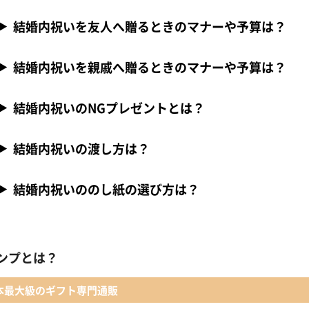
結婚内祝いを友人へ贈るときのマナーや予算は？
結婚内祝いを親戚へ贈るときのマナーや予算は？
結婚内祝いのNGプレゼントとは？
結婚内祝いの渡し方は？
結婚内祝いののし紙の選び方は？
ンプとは？
本最大級のギフト専門通販