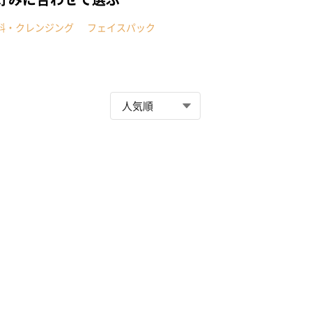
料・クレンジング
フェイスパック