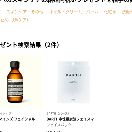
液
スキンケア・その他
オイル・クリーム・バーム
化粧水
洗顔
止め（UVケア）
ゼント検索結果（2件）