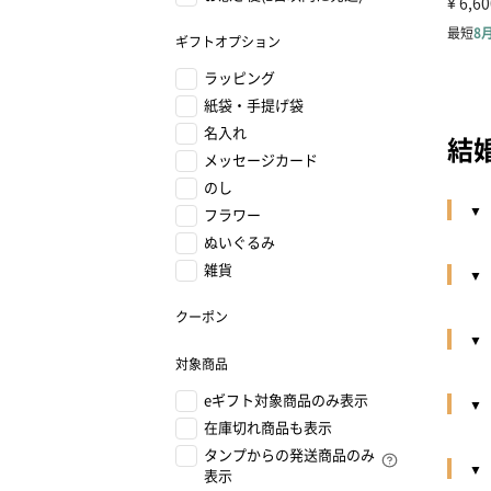
ギフトオプション
ラッピング
紙袋・手提げ袋
名入れ
結
メッセージカード
のし
フラワー
ぬいぐるみ
雑貨
クーポン
対象商品
eギフト対象商品のみ表示
在庫切れ商品も表示
タンプからの発送商品のみ
表示