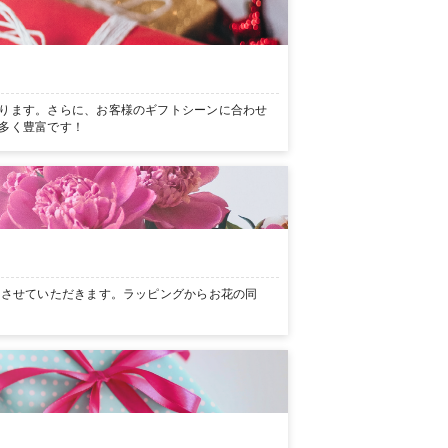
ります。さらに、お客様のギフトシーンに合わせ
多く豊富です！
ンさせていただきます。ラッピングからお花の同