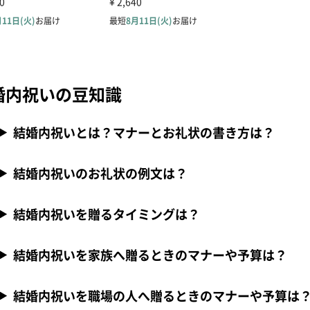
婚内祝いの豆知識
結婚内祝いとは？マナーとお礼状の書き方は？
結婚内祝いのお礼状の例文は？
結婚内祝いを贈るタイミングは？
結婚内祝いを家族へ贈るときのマナーや予算は？
結婚内祝いを職場の人へ贈るときのマナーや予算は