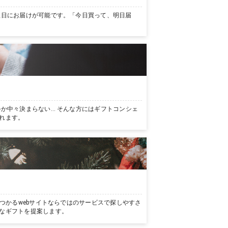
翌日にお届けが可能です。「今日買って、明日届
か中々決まらない… そんな方にはギフトコンシェ
れます。
つかるwebサイトならではのサービスで探しやすさ
なギフトを提案します。