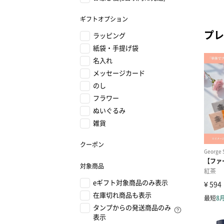
ギフトオプション
プレ
ラッピング
紙袋・手提げ袋
名入れ
メッセージカード
のし
フラワー
ぬいぐるみ
雑貨
クーポン
対象商品
eギフト対象商品のみ表示
在庫切れ商品も表示
タンプからの発送商品のみ
表示