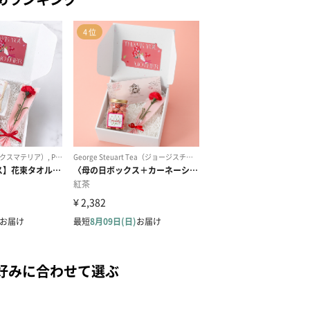
好みに合わせて選ぶ