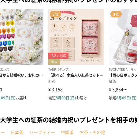
大学生への紅茶の結婚内祝いプレゼントを相手の
ヒー
日本茶
ハーブティー
中国茶
お茶・その他