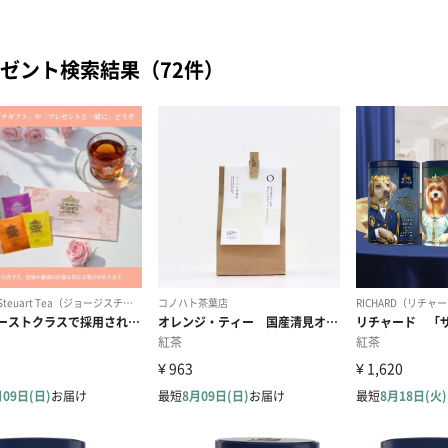
ゼント検索結果（72件）